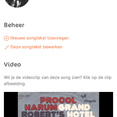
Beheer
Nieuwe songtekst toevoegen
Deze songtekst bewerken
Video
Wil je de videoclip van deze song zien? Klik op de clip
afbeelding.