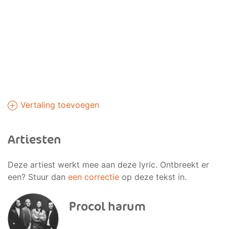
Vertaling toevoegen
Artiesten
Deze artiest werkt mee aan deze lyric. Ontbreekt er
een? Stuur dan
een correctie
op deze tekst in.
Procol harum