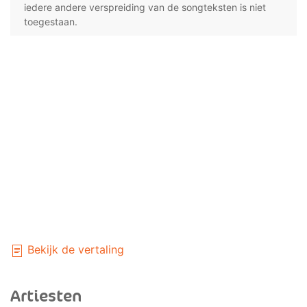
iedere andere verspreiding van de songteksten is niet
toegestaan.
Bekijk de vertaling
Artiesten