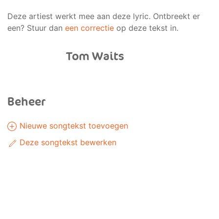
Deze artiest werkt mee aan deze lyric. Ontbreekt er
een? Stuur dan
een correctie
op deze tekst in.
Tom Waits
Beheer
Nieuwe songtekst toevoegen
Deze songtekst bewerken