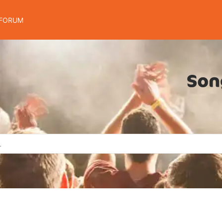
FORUM