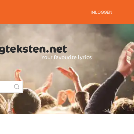
INLOGGEN