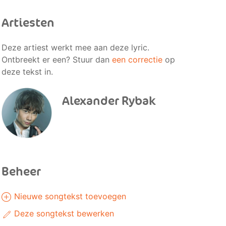
Artiesten
Deze artiest werkt mee aan deze lyric.
Ontbreekt er een? Stuur dan
een correctie
op
deze tekst in.
Alexander Rybak
Beheer
Nieuwe songtekst toevoegen
Deze songtekst bewerken