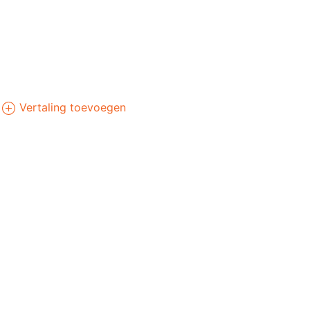
Vertaling toevoegen