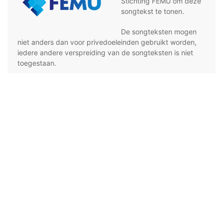
Stichting FEMU om deze
songtekst te tonen.
De songteksten mogen
niet anders dan voor privedoeleinden gebruikt worden,
iedere andere verspreiding van de songteksten is niet
toegestaan.