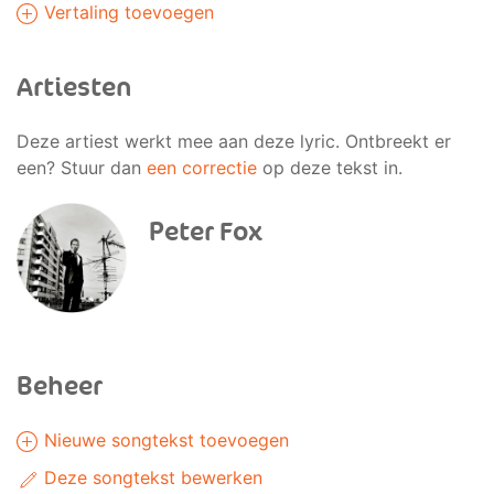
Vertaling toevoegen
Artiesten
Deze artiest werkt mee aan deze lyric. Ontbreekt er
een? Stuur dan
een correctie
op deze tekst in.
Peter Fox
Beheer
Nieuwe songtekst toevoegen
Deze songtekst bewerken