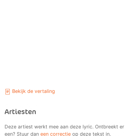
Bekijk de vertaling
Artiesten
Deze artiest werkt mee aan deze lyric. Ontbreekt er
een? Stuur dan
een correctie
op deze tekst in.