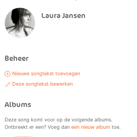
Laura Jansen
Beheer
Nieuwe songtekst toevoegen
Deze songtekst bewerken
Albums
Deze song komt voor op de volgende albums.
Ontbreekt er een? Voeg dan
een nieuw album
toe.