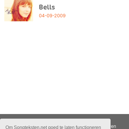
Bells
04-09-2009
Adverteren
Om Songteksten.net goed te laten functioneren