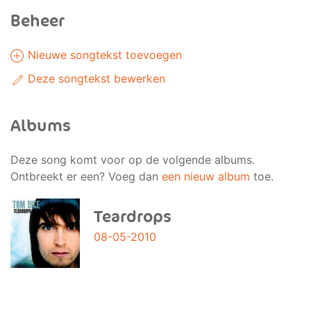
Beheer
Nieuwe songtekst toevoegen
Deze songtekst bewerken
Albums
Deze song komt voor op de volgende albums.
Ontbreekt er een? Voeg dan
een nieuw album
toe.
Teardrops
08-05-2010