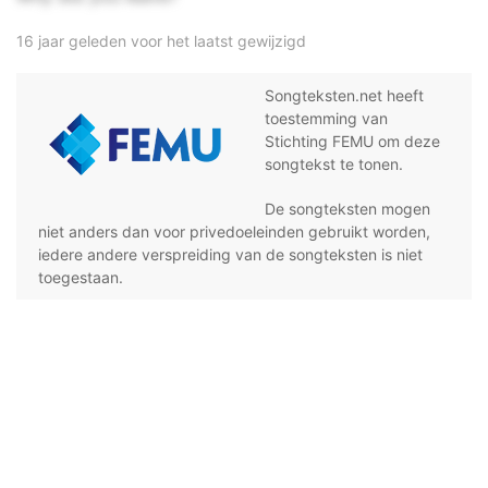
16 jaar geleden voor het laatst gewijzigd
Songteksten.net heeft
toestemming van
Stichting FEMU om deze
songtekst te tonen.
De songteksten mogen
niet anders dan voor privedoeleinden gebruikt worden,
iedere andere verspreiding van de songteksten is niet
toegestaan.