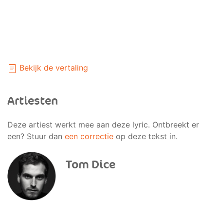
Bekijk de vertaling
Artiesten
Deze artiest werkt mee aan deze lyric. Ontbreekt er
een? Stuur dan
een correctie
op deze tekst in.
Tom Dice