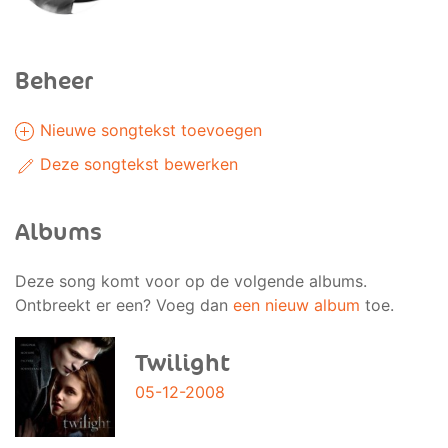
Beheer
Nieuwe songtekst toevoegen
Deze songtekst bewerken
Albums
Deze song komt voor op de volgende albums.
Ontbreekt er een? Voeg dan
een nieuw album
toe.
Twilight
05-12-2008