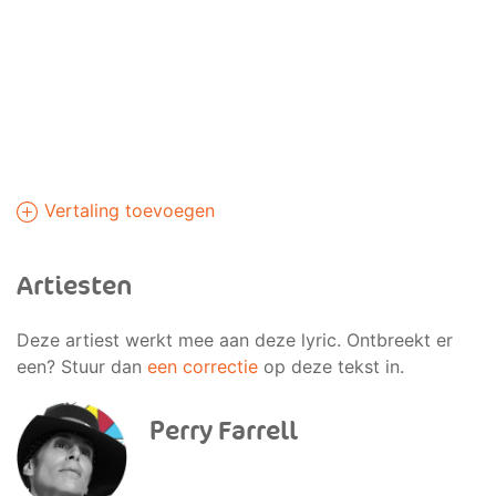
Vertaling toevoegen
Artiesten
Deze artiest werkt mee aan deze lyric. Ontbreekt er
een? Stuur dan
een correctie
op deze tekst in.
Perry Farrell