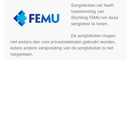
Songteksten.net heeft
toestemming van
Stichting FEMU om deze
songtekst te tonen.
De songteksten mogen
niet anders dan voor privedoeleinden gebruikt worden,
iedere andere verspreiding van de songteksten is niet
toegestaan.