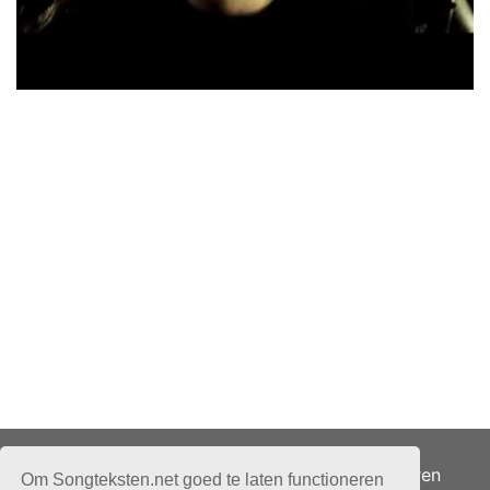
Adverteren
Om Songteksten.net goed te laten functioneren