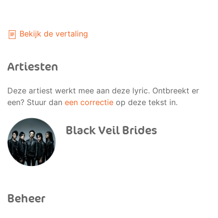
Bekijk de vertaling
Artiesten
Deze artiest werkt mee aan deze lyric. Ontbreekt er
een? Stuur dan
een correctie
op deze tekst in.
Black Veil Brides
Beheer