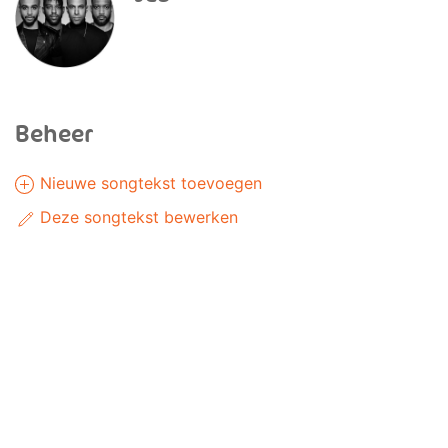
Beheer
Nieuwe songtekst toevoegen
Deze songtekst bewerken