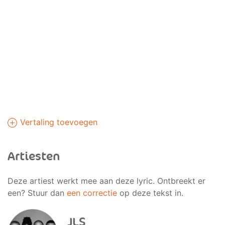
Vertaling toevoegen
Artiesten
Deze artiest werkt mee aan deze lyric. Ontbreekt er
een? Stuur dan
een correctie
op deze tekst in.
JLS