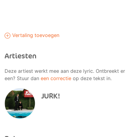
Vertaling toevoegen
Artiesten
Deze artiest werkt mee aan deze lyric. Ontbreekt er
een? Stuur dan
een correctie
op deze tekst in.
JURK!