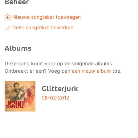
Beheer
Nieuwe songtekst toevoegen
Deze songtekst bewerken
Albums
Deze song komt voor op de volgende albums.
Ontbreekt er een? Voeg dan
een nieuw album
toe.
Glitterjurk
08-02-2012