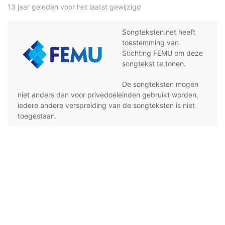
13 jaar geleden voor het laatst gewijzigd
Songteksten.net heeft
toestemming van
Stichting FEMU om deze
songtekst te tonen.
De songteksten mogen
niet anders dan voor privedoeleinden gebruikt worden,
iedere andere verspreiding van de songteksten is niet
toegestaan.