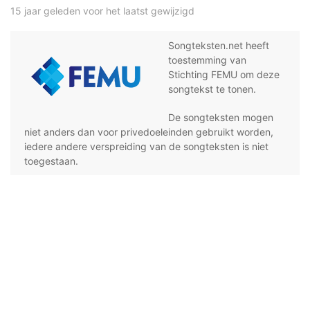
15 jaar geleden voor het laatst gewijzigd
Songteksten.net heeft
toestemming van
Stichting FEMU om deze
songtekst te tonen.
De songteksten mogen
niet anders dan voor privedoeleinden gebruikt worden,
iedere andere verspreiding van de songteksten is niet
toegestaan.