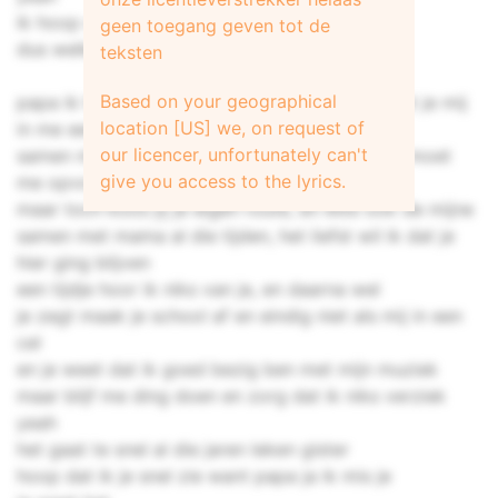
ik hoop dat ik je met deze duidelijk maak
geen toegang geven tot de
dus welkom in mijn leven
teksten
Based on your geographical
papa ik had je nodig in me leven, maar toch liet je mij
location [US] we, on request of
in me eentje
our licencer, unfortunately can't
samen met me broeder, je heb me gemaakt je moet
give you access to the lyrics.
me opvoeden
maar toch koos jij je eigen route, en ikke ook de mijne
samen met mama al die tijden, het liefst wil ik dat je
hier ging blijven
een tijdje hoor ik niks van je, en daarna wel
je zegt maak je school af en eindig niet als mij in een
cel
en je weet dat ik goed bezig ben met mijn muziek
maar blijf me ding doen en zorg dat ik niks verziek
yeah
het gaat te snel al die jaren leken gister
hoop dat ik je snel zie want papa ja ik mis je