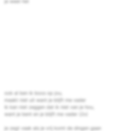
je weet het
ook al ben ik boos op jou,
maakt niet uit want je blijft me vader
ik kan niet zeggen dat ik niet van je hou,
want je bent en je blijft me vader (2x)
je zegt vaak als je vrij komt de dingen gaan