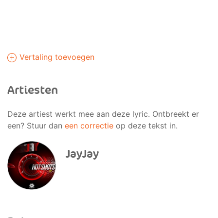
Vertaling toevoegen
Artiesten
Deze artiest werkt mee aan deze lyric. Ontbreekt er
een? Stuur dan
een correctie
op deze tekst in.
JayJay