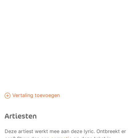
Vertaling toevoegen
Artiesten
Deze artiest werkt mee aan deze lyric. Ontbreekt er