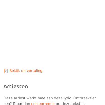
Bekijk de vertaling
Artiesten
Deze artiest werkt mee aan deze lyric. Ontbreekt er
een? Stuur dan
een correctie
op deze tekst in.