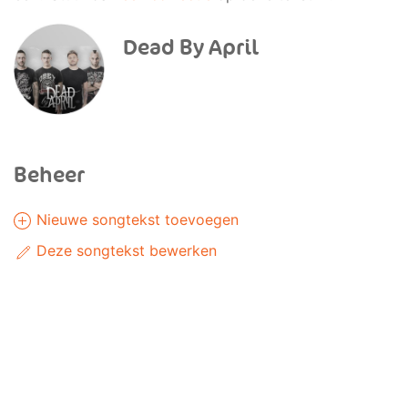
Dead By April
Beheer
Nieuwe songtekst toevoegen
Deze songtekst bewerken