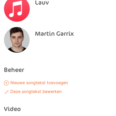
Lauv
Martin Garrix
Beheer
Nieuwe songtekst toevoegen
Deze songtekst bewerken
Video