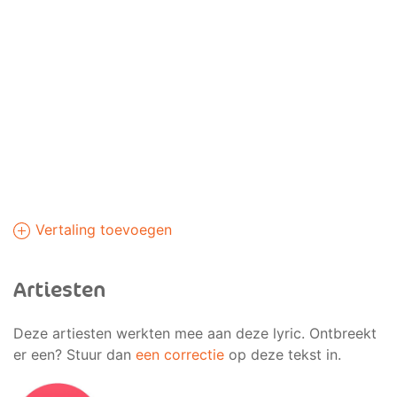
Vertaling toevoegen
Artiesten
Deze artiesten werkten mee aan deze lyric. Ontbreekt
er een? Stuur dan
een correctie
op deze tekst in.