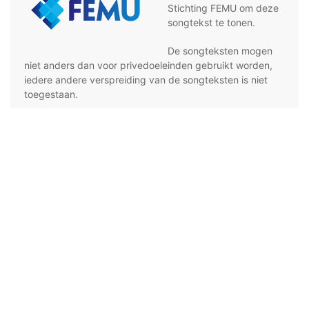
Stichting FEMU om deze
songtekst te tonen.
De songteksten mogen
niet anders dan voor privedoeleinden gebruikt worden,
iedere andere verspreiding van de songteksten is niet
toegestaan.