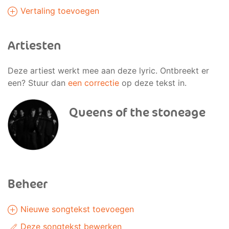
Vertaling toevoegen
Artiesten
Deze artiest werkt mee aan deze lyric. Ontbreekt er
een? Stuur dan
een correctie
op deze tekst in.
Queens of the stoneage
Beheer
Nieuwe songtekst toevoegen
Deze songtekst bewerken