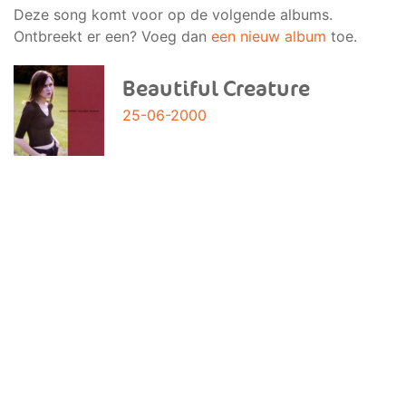
Deze song komt voor op de volgende albums.
Ontbreekt er een? Voeg dan
een nieuw album
toe.
Beautiful Creature
25-06-2000