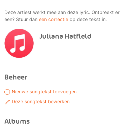
Deze artiest werkt mee aan deze lyric. Ontbreekt er
een? Stuur dan
een correctie
op deze tekst in.
Juliana Hatfield
Beheer
Nieuwe songtekst toevoegen
Deze songtekst bewerken
Albums