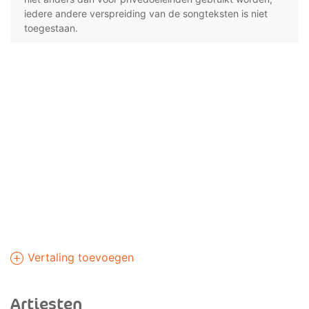
iedere andere verspreiding van de songteksten is niet
toegestaan.
Vertaling toevoegen
Artiesten