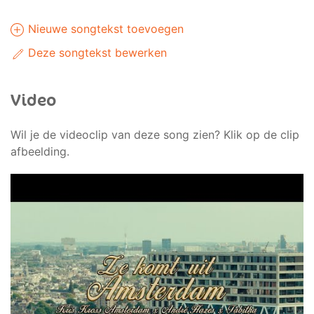
Nieuwe songtekst toevoegen
Deze songtekst bewerken
Video
Wil je de videoclip van deze song zien? Klik op de clip
afbeelding.