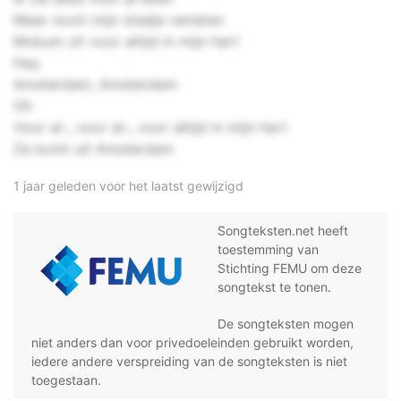
Maar nooit mijn stadje verlaten
Mokum zit voor altijd in mijn hart
Hey
Amsterdam, Amsterdam
Oh
Voor al-, voor al-, voor altijd in mijn hart
Ze komt uit Amsterdam
1 jaar geleden voor het laatst gewijzigd
Songteksten.net heeft
toestemming van
Stichting FEMU om deze
songtekst te tonen.
De songteksten mogen
niet anders dan voor privedoeleinden gebruikt worden,
iedere andere verspreiding van de songteksten is niet
toegestaan.