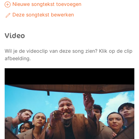
Nieuwe songtekst toevoegen
Deze songtekst bewerken
Video
Wil je de videoclip van deze song zien? Klik op de clip
afbeelding.