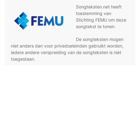
Songteksten.net heeft
toestemming van
Stichting FEMU om deze
songtekst te tonen.
De songteksten mogen
niet anders dan voor privedoeleinden gebruikt worden,
iedere andere verspreiding van de songteksten is niet
toegestaan.