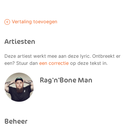
Vertaling toevoegen
Artiesten
Deze artiest werkt mee aan deze lyric. Ontbreekt er
een? Stuur dan
een correctie
op deze tekst in.
Rag'n'Bone Man
Beheer