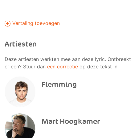
Vertaling toevoegen
Artiesten
Deze artiesten werkten mee aan deze lyric. Ontbreekt
er een? Stuur dan
een correctie
op deze tekst in.
Flemming
Mart Hoogkamer