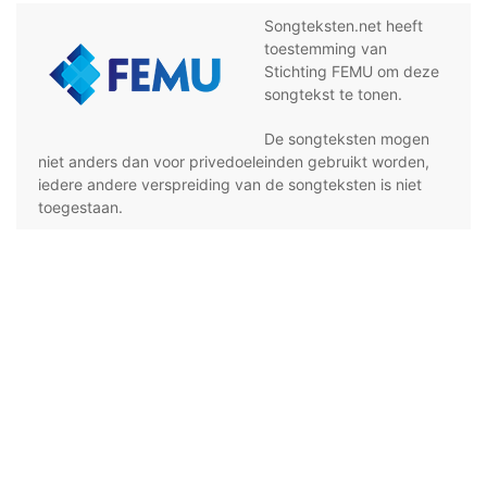
Songteksten.net heeft
toestemming van
Stichting FEMU om deze
songtekst te tonen.
De songteksten mogen
niet anders dan voor privedoeleinden gebruikt worden,
iedere andere verspreiding van de songteksten is niet
toegestaan.