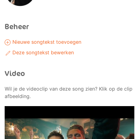
Beheer
Nieuwe songtekst toevoegen
Deze songtekst bewerken
Video
Wil je de videoclip van deze song zien? Klik op de clip
afbeelding.