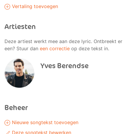
Vertaling toevoegen
Artiesten
Deze artiest werkt mee aan deze lyric. Ontbreekt er
een? Stuur dan
een correctie
op deze tekst in.
Yves Berendse
Beheer
Nieuwe songtekst toevoegen
Deze songtekst bewerken