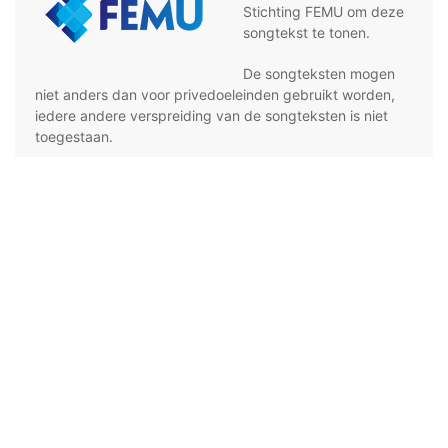
Stichting FEMU om deze
songtekst te tonen.
De songteksten mogen
niet anders dan voor privedoeleinden gebruikt worden,
iedere andere verspreiding van de songteksten is niet
toegestaan.