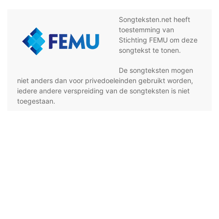
Songteksten.net heeft
toestemming van
Stichting FEMU om deze
songtekst te tonen.
De songteksten mogen
niet anders dan voor privedoeleinden gebruikt worden,
iedere andere verspreiding van de songteksten is niet
toegestaan.