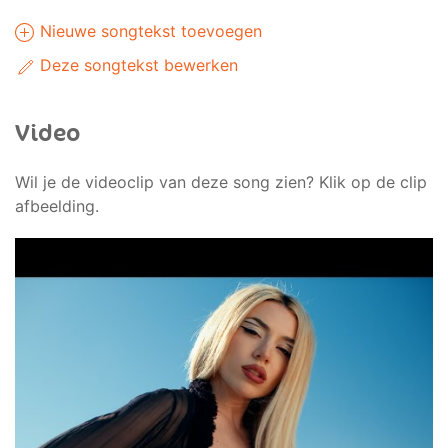
Nieuwe songtekst toevoegen
Deze songtekst bewerken
Video
Wil je de videoclip van deze song zien? Klik op de clip
afbeelding.