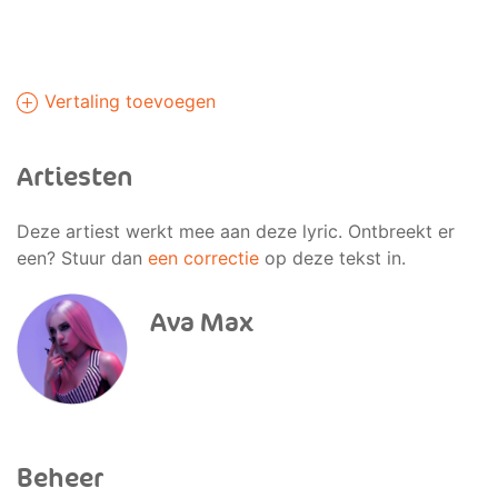
Vertaling toevoegen
Artiesten
Deze artiest werkt mee aan deze lyric. Ontbreekt er
een? Stuur dan
een correctie
op deze tekst in.
Ava Max
Beheer