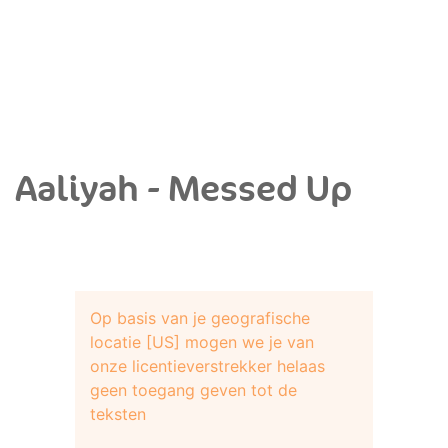
Aaliyah - Messed Up
Op basis van je geografische
locatie [US] mogen we je van
onze licentieverstrekker helaas
geen toegang geven tot de
teksten