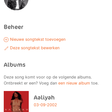
Beheer
Nieuwe songtekst toevoegen
Deze songtekst bewerken
Albums
Deze song komt voor op de volgende albums.
Ontbreekt er een? Voeg dan
een nieuw album
toe.
Aaliyah
03-09-2002