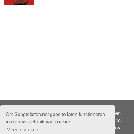
Adverteren
Om Songteksten.net goed te laten functioneren
Over ons
maken we gebruik van cookies.
Je privacy
Meer informatie.