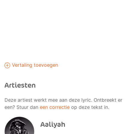
Vertaling toevoegen
Artiesten
Deze artiest werkt mee aan deze lyric. Ontbreekt er
een? Stuur dan
een correctie
op deze tekst in.
Aaliyah