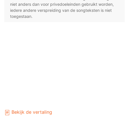
niet anders dan voor privedoeleinden gebruikt worden,
iedere andere verspreiding van de songteksten is niet
toegestaan.
Bekijk de vertaling