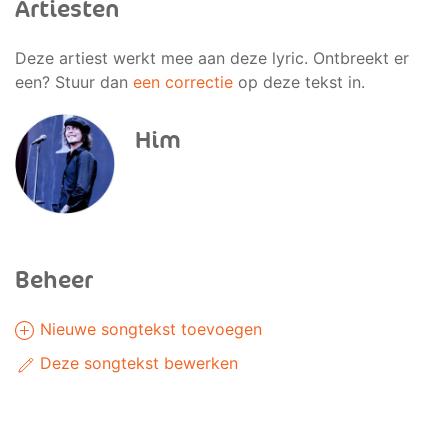
Artiesten
Deze artiest werkt mee aan deze lyric. Ontbreekt er
een? Stuur dan
een correctie
op deze tekst in.
Him
Beheer
Nieuwe songtekst toevoegen
Deze songtekst bewerken