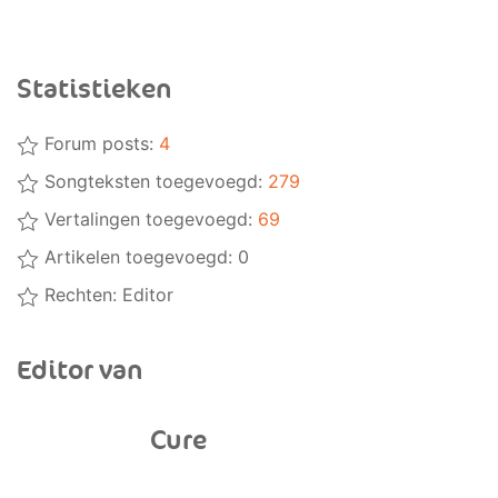
Statistieken
Forum posts:
4
Songteksten toegevoegd:
279
Vertalingen toegevoegd:
69
Artikelen toegevoegd: 0
Rechten:
Editor
Editor van
Cure