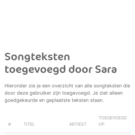
Songteksten
toegevoegd door Sara
Hieronder zie je een overzicht van alle songteksten die
door deze gebruiker zijn toegevoegd. Je ziet alleen
goedgekeurde en geplaatste teksten staan.
TOEGEVOEGD
#
TITEL
ARTIEST
OP