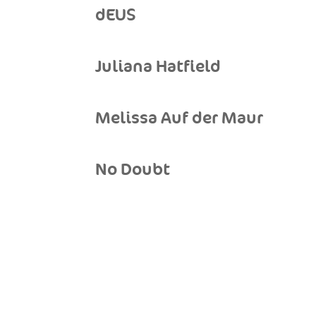
dEUS
Juliana Hatfield
Melissa Auf der Maur
No Doubt