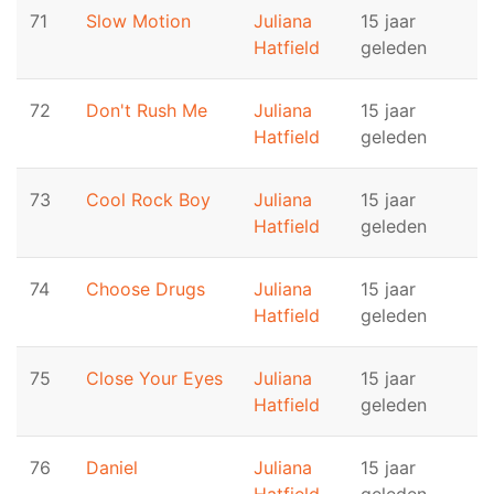
71
Slow Motion
Juliana
15 jaar
Hatfield
geleden
72
Don't Rush Me
Juliana
15 jaar
Hatfield
geleden
73
Cool Rock Boy
Juliana
15 jaar
Hatfield
geleden
74
Choose Drugs
Juliana
15 jaar
Hatfield
geleden
75
Close Your Eyes
Juliana
15 jaar
Hatfield
geleden
76
Daniel
Juliana
15 jaar