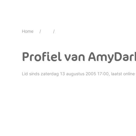
Home
Profiel van AmyDa
Lid sinds zaterdag 13 augustus 2005 17:00, laatst online