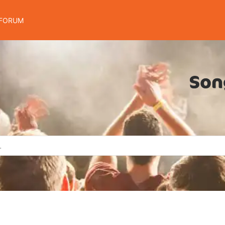
FORUM