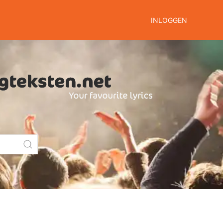
INLOGGEN