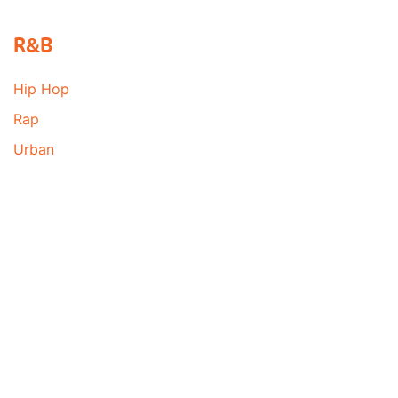
R&B
Hip Hop
Rap
Urban