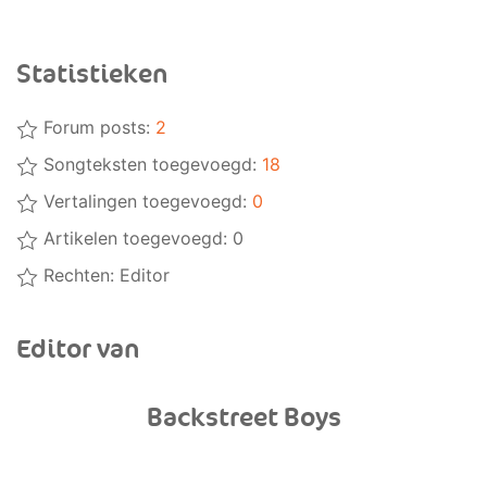
Statistieken
Forum posts:
2
Songteksten toegevoegd:
18
Vertalingen toegevoegd:
0
Artikelen toegevoegd: 0
Rechten:
Editor
Editor van
Backstreet Boys