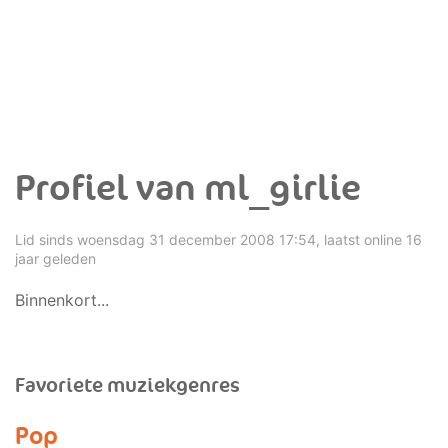
Profiel van ml_girlie
Lid sinds woensdag 31 december 2008 17:54, laatst online 16
jaar geleden
Binnenkort...
Favoriete muziekgenres
Pop