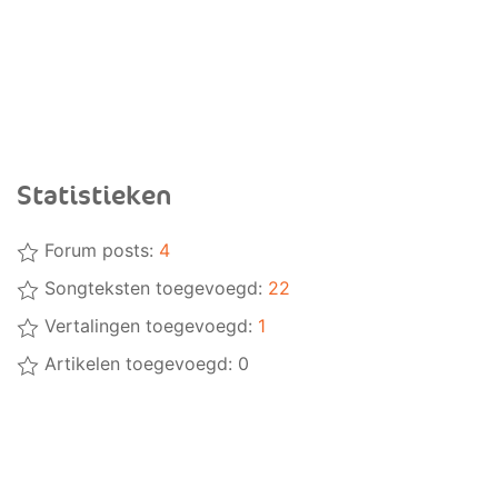
Statistieken
Forum posts:
4
Songteksten toegevoegd:
22
Vertalingen toegevoegd:
1
Artikelen toegevoegd: 0