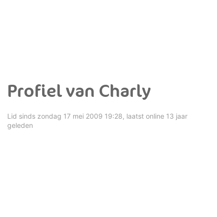
Profiel van Charly
Lid sinds zondag 17 mei 2009 19:28, laatst online 13 jaar
geleden