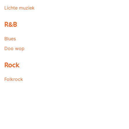
Lichte muziek
R&B
Blues
Doo wop
Rock
Folkrock