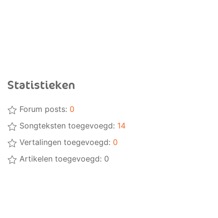
Statistieken
Forum posts:
0
Songteksten toegevoegd:
14
Vertalingen toegevoegd:
0
Artikelen toegevoegd: 0