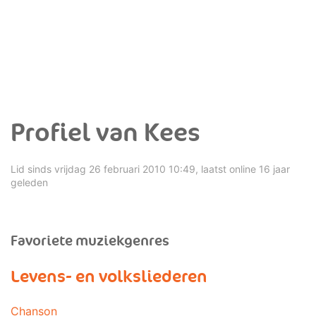
Profiel van Kees
Lid sinds vrijdag 26 februari 2010 10:49, laatst online 16 jaar
geleden
Favoriete muziekgenres
Levens- en volksliederen
Chanson