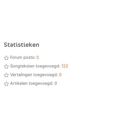
Statistieken
Forum posts:
0
Songteksten toegevoegd:
122
Vertalingen toegevoegd:
0
Artikelen toegevoegd: 0