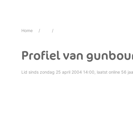
Home
Profiel van gunbo
Lid sinds zondag 25 april 2004 14:00, laatst online 56 ja