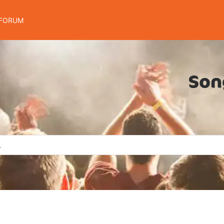
FORUM