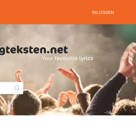
INLOGGEN