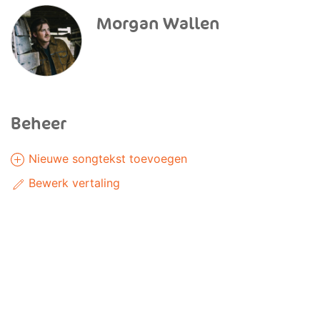
Morgan Wallen
Beheer
Nieuwe songtekst toevoegen
Bewerk vertaling