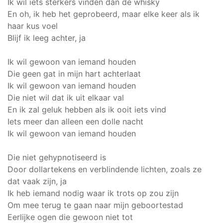
Ik wil iets sterkers vinden dan de whisky
En oh, ik heb het geprobeerd, maar elke keer als ik
haar kus voel
Blijf ik leeg achter, ja
Ik wil gewoon van iemand houden
Die geen gat in mijn hart achterlaat
Ik wil gewoon van iemand houden
Die niet wil dat ik uit elkaar val
En ik zal geluk hebben als ik ooit iets vind
Iets meer dan alleen een dolle nacht
Ik wil gewoon van iemand houden
Die niet gehypnotiseerd is
Door dollartekens en verblindende lichten, zoals ze
dat vaak zijn, ja
Ik heb iemand nodig waar ik trots op zou zijn
Om mee terug te gaan naar mijn geboortestad
Eerlijke ogen die gewoon niet tot