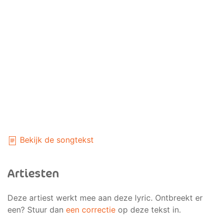
Bekijk de songtekst
Artiesten
Deze artiest werkt mee aan deze lyric. Ontbreekt er
een? Stuur dan
een correctie
op deze tekst in.