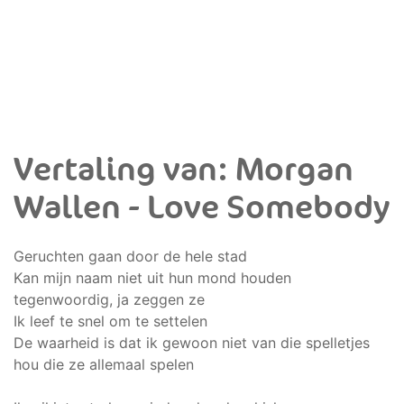
Vertaling van: Morgan
Wallen - Love Somebody
Geruchten gaan door de hele stad
Kan mijn naam niet uit hun mond houden
tegenwoordig, ja zeggen ze
Ik leef te snel om te settelen
De waarheid is dat ik gewoon niet van die spelletjes
hou die ze allemaal spelen