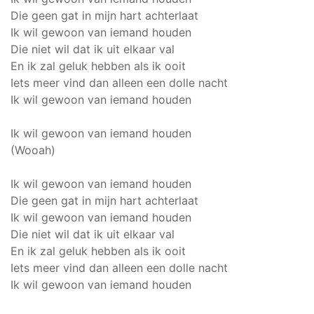
Die geen gat in mijn hart achterlaat
Ik wil gewoon van iemand houden
Die niet wil dat ik uit elkaar val
En ik zal geluk hebben als ik ooit
Iets meer vind dan alleen een dolle nacht
Ik wil gewoon van iemand houden
Ik wil gewoon van iemand houden
(Wooah)
Ik wil gewoon van iemand houden
Die geen gat in mijn hart achterlaat
Ik wil gewoon van iemand houden
Die niet wil dat ik uit elkaar val
En ik zal geluk hebben als ik ooit
Iets meer vind dan alleen een dolle nacht
Ik wil gewoon van iemand houden