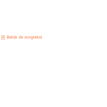
Bekijk de songtekst