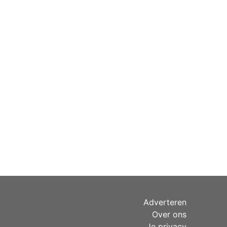
Adverteren
Over ons
Je privacy