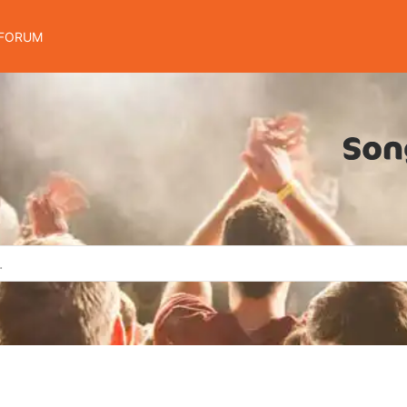
FORUM