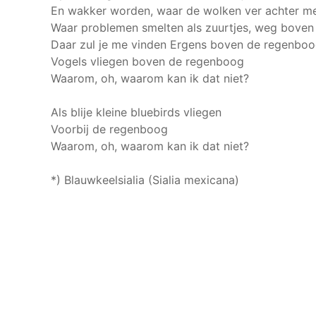
En wakker worden, waar de wolken ver achter me
Waar problemen smelten als zuurtjes, weg bove
Daar zul je me vinden
Ergens boven de regenboog,
Vogels vliegen boven de regenboog
Waarom, oh, waarom kan ik dat niet?
Als blije kleine bluebirds vliegen
Voorbij de regenboog
Waarom, oh, waarom kan ik dat niet?
*) Blauwkeelsialia (Sialia mexicana)