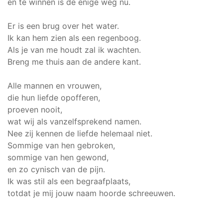
en te winnen is de enige weg nu.
Er is een brug over het water.
Ik kan hem zien als een regenboog.
Als je van me houdt zal ik wachten.
Breng me thuis aan de andere kant.
Alle mannen en vrouwen,
die hun liefde opofferen,
proeven nooit,
wat wij als vanzelfsprekend namen.
Nee zij kennen de liefde helemaal niet.
Sommige van hen gebroken,
sommige van hen gewond,
en zo cynisch van de pijn.
Ik was stil als een begraafplaats,
totdat je mij jouw naam hoorde schreeuwen.