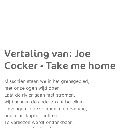
Vertaling van: Joe
Cocker - Take me home
Misschien staan we in het grensgebied,
met onze ogen wijd open.
Laat de rivier gaan met stromen,
wij kunnnen de andere kant bereiken.
Gevangen in deze eindeloze revolutie,
onder helikopter luchten.
Te verliezen wordt ondenkbaar,