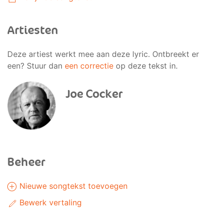
Artiesten
Deze artiest werkt mee aan deze lyric. Ontbreekt er
een? Stuur dan
een correctie
op deze tekst in.
Joe Cocker
Beheer
Nieuwe songtekst toevoegen
Bewerk vertaling