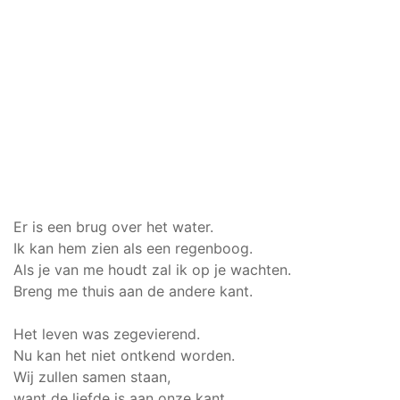
Er is een brug over het water.
Ik kan hem zien als een regenboog.
Als je van me houdt zal ik op je wachten.
Breng me thuis aan de andere kant.
Het leven was zegevierend.
Nu kan het niet ontkend worden.
Wij zullen samen staan,
want de liefde is aan onze kant.