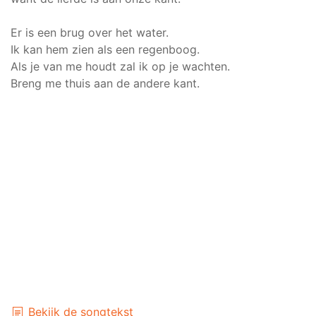
Er is een brug over het water.
Ik kan hem zien als een regenboog.
Als je van me houdt zal ik op je wachten.
Breng me thuis aan de andere kant.
Bekijk de songtekst