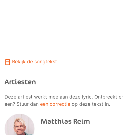
Bekijk de songtekst
Artiesten
Deze artiest werkt mee aan deze lyric. Ontbreekt er
een? Stuur dan
een correctie
op deze tekst in.
Matthias Reim