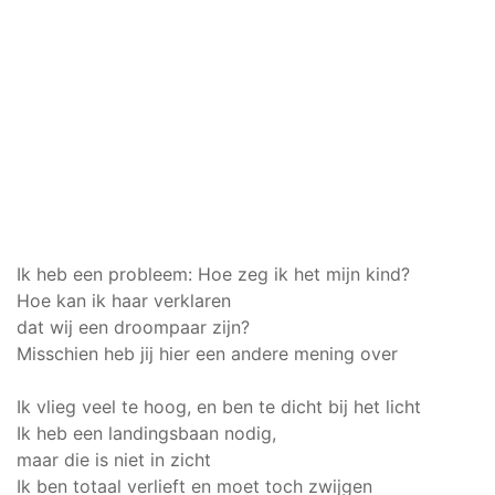
Ik heb een probleem: Hoe zeg ik het mijn kind?
Hoe kan ik haar verklaren
dat wij een droompaar zijn?
Misschien heb jij hier een andere mening over
Ik vlieg veel te hoog, en ben te dicht bij het licht
Ik heb een landingsbaan nodig,
maar die is niet in zicht
Ik ben totaal verlieft en moet toch zwijgen