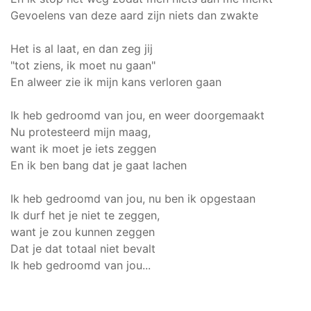
Gevoelens van deze aard zijn niets dan zwakte
Het is al laat, en dan zeg jij
"tot ziens, ik moet nu gaan"
En alweer zie ik mijn kans verloren gaan
Ik heb gedroomd van jou, en weer doorgemaakt
Nu protesteerd mijn maag,
want ik moet je iets zeggen
En ik ben bang dat je gaat lachen
Ik heb gedroomd van jou, nu ben ik opgestaan
Ik durf het je niet te zeggen,
want je zou kunnen zeggen
Dat je dat totaal niet bevalt
Ik heb gedroomd van jou...