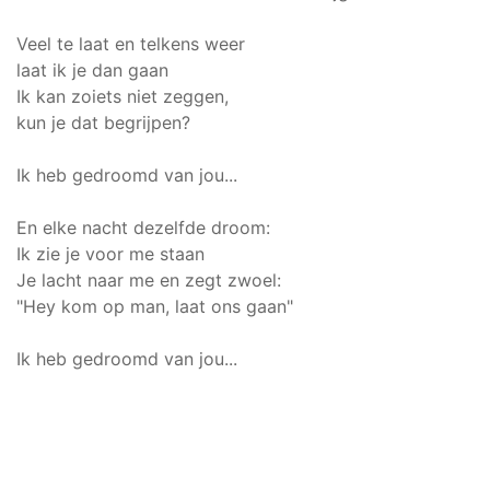
Veel te laat en telkens weer
laat ik je dan gaan
Ik kan zoiets niet zeggen,
kun je dat begrijpen?
Ik heb gedroomd van jou...
En elke nacht dezelfde droom:
Ik zie je voor me staan
Je lacht naar me en zegt zwoel:
"Hey kom op man, laat ons gaan"
Ik heb gedroomd van jou...