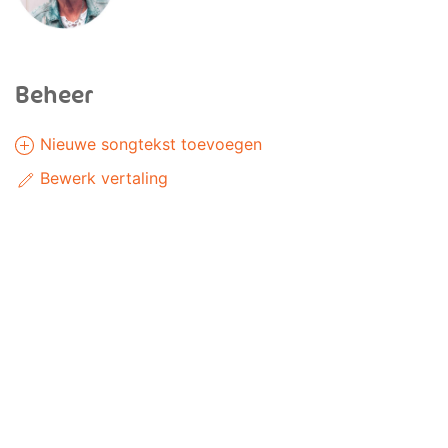
Beheer
Nieuwe songtekst toevoegen
Bewerk vertaling