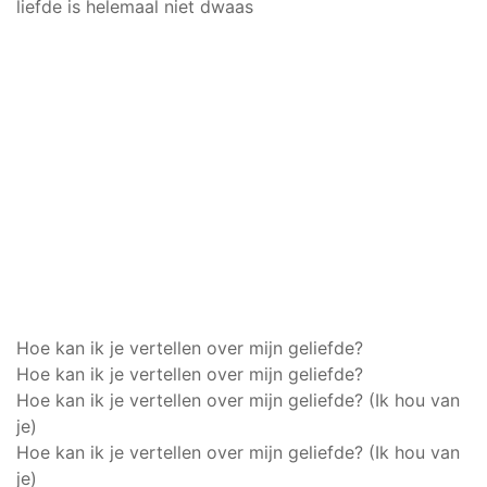
liefde is helemaal niet dwaas
Hoe kan ik je vertellen over mijn geliefde?
Hoe kan ik je vertellen over mijn geliefde?
Hoe kan ik je vertellen over mijn geliefde? (Ik hou van
je)
Hoe kan ik je vertellen over mijn geliefde? (Ik hou van
je)