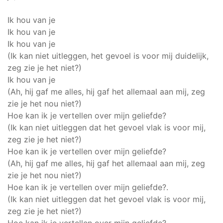
Ik hou van je
Ik hou van je
Ik hou van je
(Ik kan niet uitleggen, het gevoel is voor mij duidelijk,
zeg zie je het niet?)
Ik hou van je
(Ah, hij gaf me alles, hij gaf het allemaal aan mij, zeg
zie je het nou niet?)
Hoe kan ik je vertellen over mijn geliefde?
(Ik kan niet uitleggen dat het gevoel vlak is voor mij,
zeg zie je het niet?)
Hoe kan ik je vertellen over mijn geliefde?
(Ah, hij gaf me alles, hij gaf het allemaal aan mij, zeg
zie je het nou niet?)
Hoe kan ik je vertellen over mijn geliefde?.
(Ik kan niet uitleggen dat het gevoel vlak is voor mij,
zeg zie je het niet?)