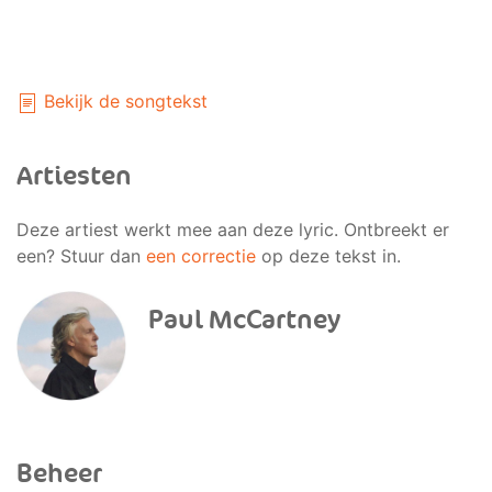
Bekijk de songtekst
Artiesten
Deze artiest werkt mee aan deze lyric. Ontbreekt er
een? Stuur dan
een correctie
op deze tekst in.
Paul McCartney
Beheer