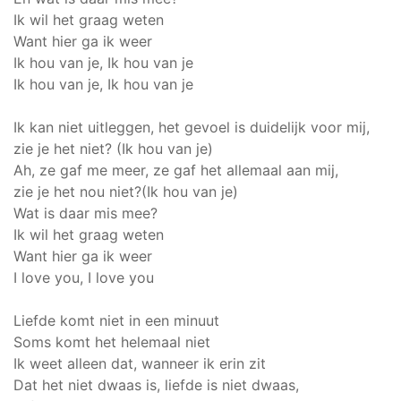
Ik wil het graag weten
Want hier ga ik weer
Ik hou van je, Ik hou van je
Ik hou van je, Ik hou van je
Ik kan niet uitleggen, het gevoel is duidelijk voor mij,
zie je het niet? (Ik hou van je)
Ah, ze gaf me meer, ze gaf het allemaal aan mij,
zie je het nou niet?(Ik hou van je)
Wat is daar mis mee?
Ik wil het graag weten
Want hier ga ik weer
I love you, I love you
Liefde komt niet in een minuut
Soms komt het helemaal niet
Ik weet alleen dat, wanneer ik erin zit
Dat het niet dwaas is, liefde is niet dwaas,