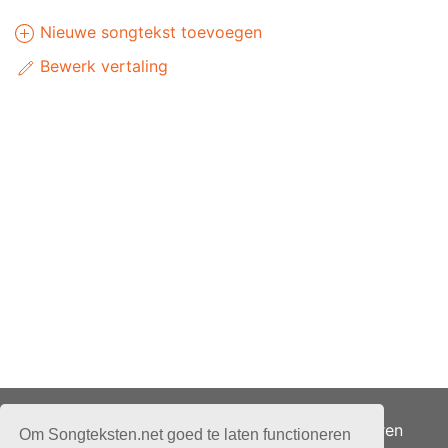
Nieuwe songtekst toevoegen
Bewerk vertaling
Adverteren
Om Songteksten.net goed te laten functioneren