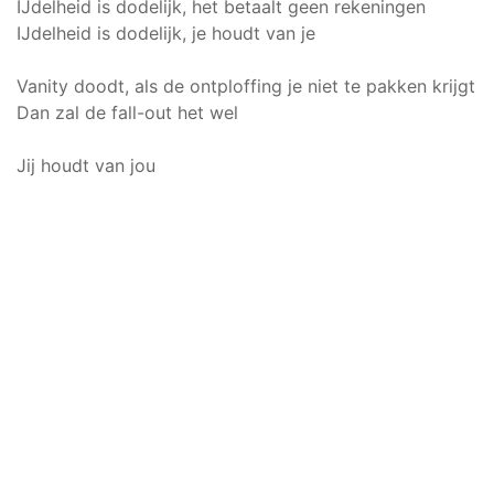
IJdelheid is dodelijk, het betaalt geen rekeningen
IJdelheid is dodelijk, je houdt van je
Vanity doodt, als de ontploffing je niet te pakken krijgt
Dan zal de fall-out het wel
Jij houdt van jou