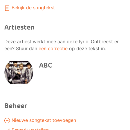
Bekijk de songtekst
Artiesten
Deze artiest werkt mee aan deze lyric. Ontbreekt er
een? Stuur dan
een correctie
op deze tekst in.
ABC
Beheer
Nieuwe songtekst toevoegen