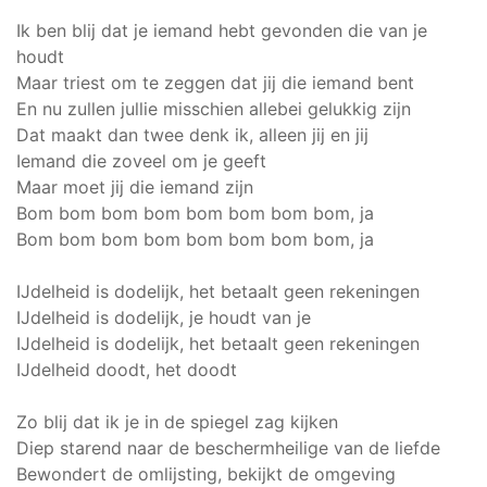
Ik ben blij dat je iemand hebt gevonden die van je
houdt
Maar triest om te zeggen dat jij die iemand bent
En nu zullen jullie misschien allebei gelukkig zijn
Dat maakt dan twee denk ik, alleen jij en jij
Iemand die zoveel om je geeft
Maar moet jij die iemand zijn
Bom bom bom bom bom bom bom bom, ja
Bom bom bom bom bom bom bom bom, ja
IJdelheid is dodelijk, het betaalt geen rekeningen
IJdelheid is dodelijk, je houdt van je
IJdelheid is dodelijk, het betaalt geen rekeningen
IJdelheid doodt, het doodt
Zo blij dat ik je in de spiegel zag kijken
Diep starend naar de beschermheilige van de liefde
Bewondert de omlijsting, bekijkt de omgeving