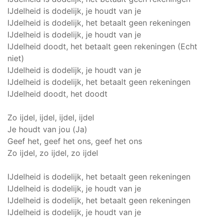
IJdelheid is dodelijk, je houdt van je
IJdelheid is dodelijk, het betaalt geen rekeningen
IJdelheid is dodelijk, je houdt van je
IJdelheid doodt, het betaalt geen rekeningen (Echt
niet)
IJdelheid is dodelijk, je houdt van je
IJdelheid is dodelijk, het betaalt geen rekeningen
IJdelheid doodt, het doodt
Zo ijdel, ijdel, ijdel, ijdel
Je houdt van jou (Ja)
Geef het, geef het ons, geef het ons
Zo ijdel, zo ijdel, zo ijdel
IJdelheid is dodelijk, het betaalt geen rekeningen
IJdelheid is dodelijk, je houdt van je
IJdelheid is dodelijk, het betaalt geen rekeningen
IJdelheid is dodelijk, je houdt van je