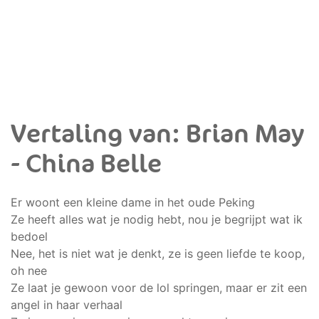
Vertaling van: Brian May
- China Belle
Er woont een kleine dame in het oude Peking
Ze heeft alles wat je nodig hebt, nou je begrijpt wat ik
bedoel
Nee, het is niet wat je denkt, ze is geen liefde te koop,
oh nee
Ze laat je gewoon voor de lol springen, maar er zit een
angel in haar verhaal