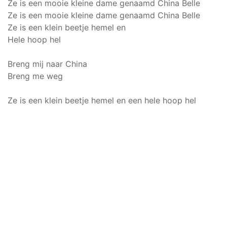
Ze is een mooie kleine dame genaamd China Belle
Ze is een mooie kleine dame genaamd China Belle
Ze is een klein beetje hemel en
Hele hoop hel
Breng mij naar China
Breng me weg
Ze is een klein beetje hemel en een hele hoop hel