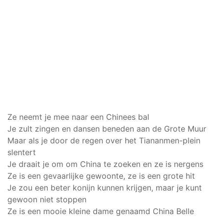
Ze neemt je mee naar een Chinees bal
Je zult zingen en dansen beneden aan de Grote Muur
Maar als je door de regen over het Tiananmen-plein
slentert
Je draait je om om China te zoeken en ze is nergens
Ze is een gevaarlijke gewoonte, ze is een grote hit
Je zou een beter konijn kunnen krijgen, maar je kunt
gewoon niet stoppen
Ze is een mooie kleine dame genaamd China Belle