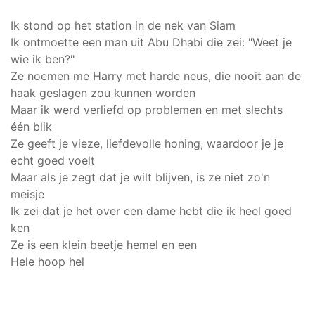
Ik stond op het station in de nek van Siam
Ik ontmoette een man uit Abu Dhabi die zei: "Weet je
wie ik ben?"
Ze noemen me Harry met harde neus, die nooit aan de
haak geslagen zou kunnen worden
Maar ik werd verliefd op problemen en met slechts
één blik
Ze geeft je vieze, liefdevolle honing, waardoor je je
echt goed voelt
Maar als je zegt dat je wilt blijven, is ze niet zo'n
meisje
Ik zei dat je het over een dame hebt die ik heel goed
ken
Ze is een klein beetje hemel en een
Hele hoop hel