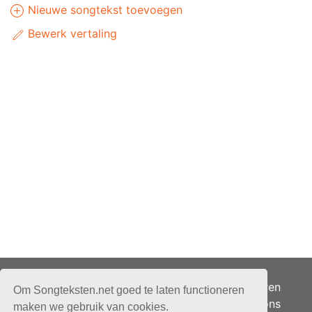
Nieuwe songtekst toevoegen
Bewerk vertaling
Adverteren
Om Songteksten.net goed te laten functioneren
Over ons
maken we gebruik van cookies.