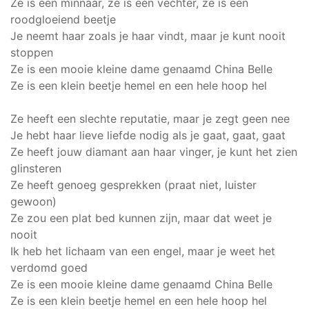
Ze is een minnaar, ze is een vechter, ze is een
roodgloeiend beetje
Je neemt haar zoals je haar vindt, maar je kunt nooit
stoppen
Ze is een mooie kleine dame genaamd China Belle
Ze is een klein beetje hemel en een hele hoop hel
Ze heeft een slechte reputatie, maar je zegt geen nee
Je hebt haar lieve liefde nodig als je gaat, gaat, gaat
Ze heeft jouw diamant aan haar vinger, je kunt het zien
glinsteren
Ze heeft genoeg gesprekken (praat niet, luister
gewoon)
Ze zou een plat bed kunnen zijn, maar dat weet je
nooit
Ik heb het lichaam van een engel, maar je weet het
verdomd goed
Ze is een mooie kleine dame genaamd China Belle
Ze is een klein beetje hemel en een hele hoop hel