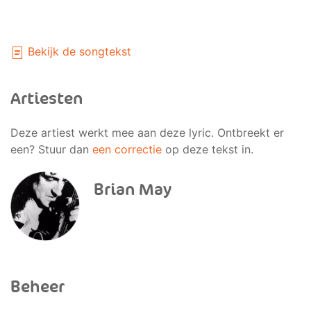
Bekijk de songtekst
Artiesten
Deze artiest werkt mee aan deze lyric. Ontbreekt er
een? Stuur dan
een correctie
op deze tekst in.
Brian May
Beheer