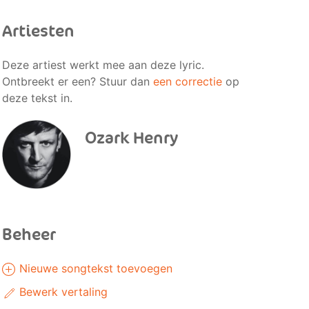
Artiesten
Deze artiest werkt mee aan deze lyric.
Ontbreekt er een? Stuur dan
een correctie
op
deze tekst in.
Ozark Henry
Beheer
Nieuwe songtekst toevoegen
Bewerk vertaling