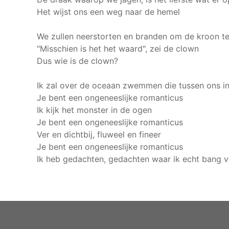
Het wijst ons een weg naar de hemel
We zullen neerstorten en branden om de kroon te
"Misschien is het het waard", zei de clown
Dus wie is de clown?
Ik zal over de oceaan zwemmen die tussen ons in 
Je bent een ongeneeslijke romanticus
Ik kijk het monster in de ogen
Je bent een ongeneeslijke romanticus
Ver en dichtbij, fluweel en fineer
Je bent een ongeneeslijke romanticus
Ik heb gedachten, gedachten waar ik echt bang 