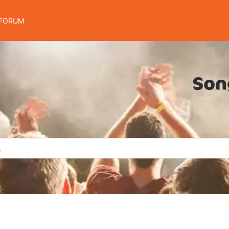
FORUM