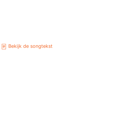
Bekijk de songtekst