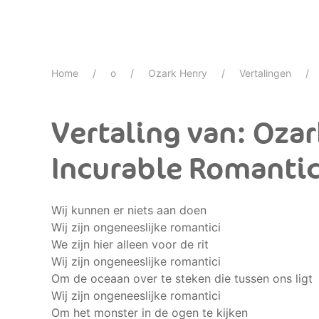
Home
o
Ozark Henry
Vertalingen
Vertaling van: Ozar
Incurable Romanti
Wij kunnen er niets aan doen
Wij zijn ongeneeslijke romantici
We zijn hier alleen voor de rit
Wij zijn ongeneeslijke romantici
Om de oceaan over te steken die tussen ons ligt
Wij zijn ongeneeslijke romantici
Om het monster in de ogen te kijken