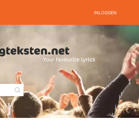
INLOGGEN