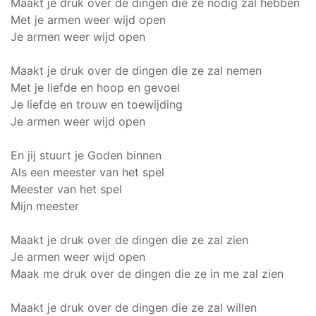
Maakt je druk over de dingen die ze nodig zal hebben
Met je armen weer wijd open
Je armen weer wijd open
Maakt je druk over de dingen die ze zal nemen
Met je liefde en hoop en gevoel
Je liefde en trouw en toewijding
Je armen weer wijd open
En jij stuurt je Goden binnen
Als een meester van het spel
Meester van het spel
Mijn meester
Maakt je druk over de dingen die ze zal zien
Je armen weer wijd open
Maak me druk over de dingen die ze in me zal zien
Maakt je druk over de dingen die ze zal willen