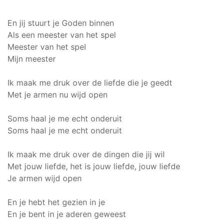
En jij stuurt je Goden binnen
Als een meester van het spel
Meester van het spel
Mijn meester
Ik maak me druk over de liefde die je geedt
Met je armen nu wijd open
Soms haal je me echt onderuit
Soms haal je me echt onderuit
Ik maak me druk over de dingen die jij wil
Met jouw liefde, het is jouw liefde, jouw liefde
Je armen wijd open
En je hebt het gezien in je
En je bent in je aderen geweest