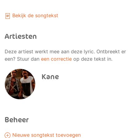
Bekijk de songtekst
Artiesten
Deze artiest werkt mee aan deze lyric. Ontbreekt er
een? Stuur dan
een correctie
op deze tekst in.
Kane
Beheer
Nieuwe songtekst toevoegen