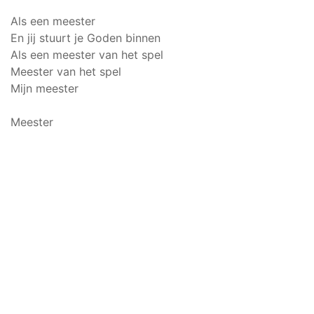
Als een meester
En jij stuurt je Goden binnen
Als een meester van het spel
Meester van het spel
Mijn meester
Meester