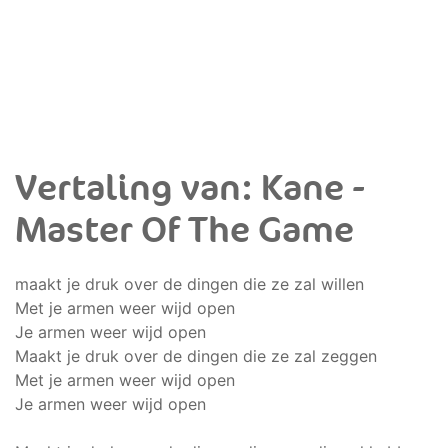
Vertaling van: Kane -
Master Of The Game
maakt je druk over de dingen die ze zal willen
Met je armen weer wijd open
Je armen weer wijd open
Maakt je druk over de dingen die ze zal zeggen
Met je armen weer wijd open
Je armen weer wijd open