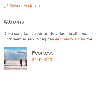
Bewerk vertaling
Albums
Deze song komt voor op de volgende albums.
Ontbreekt er een? Voeg dan
een nieuw album
toe.
Fearless
30-11--0001