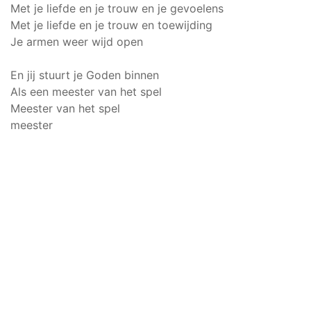
Met je liefde en je trouw en je gevoelens
Met je liefde en je trouw en toewijding
Je armen weer wijd open
En jij stuurt je Goden binnen
Als een meester van het spel
Meester van het spel
meester