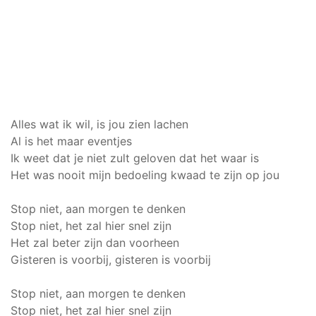
Alles wat ik wil, is jou zien lachen
Al is het maar eventjes
Ik weet dat je niet zult geloven dat het waar is
Het was nooit mijn bedoeling kwaad te zijn op jou
Stop niet, aan morgen te denken
Stop niet, het zal hier snel zijn
Het zal beter zijn dan voorheen
Gisteren is voorbij, gisteren is voorbij
Stop niet, aan morgen te denken
Stop niet, het zal hier snel zijn