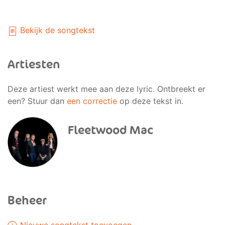
Bekijk de songtekst
Artiesten
Deze artiest werkt mee aan deze lyric. Ontbreekt er
een? Stuur dan
een correctie
op deze tekst in.
Fleetwood Mac
Beheer