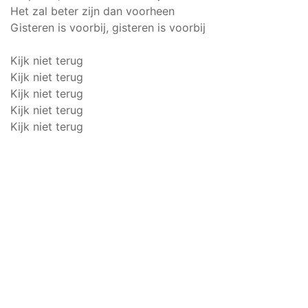
Het zal beter zijn dan voorheen
Gisteren is voorbij, gisteren is voorbij
Kijk niet terug
Kijk niet terug
Kijk niet terug
Kijk niet terug
Kijk niet terug