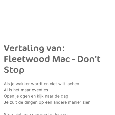
Vertaling van:
Fleetwood Mac - Don't
Stop
Als je wakker wordt en niet wilt lachen
Al is het maar eventjes
Open je ogen en kijk naar de dag
Je zult de dingen op een andere manier zien
Stop niet, aan morgen te denken