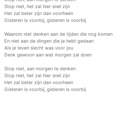
Stop niet, het zal hier snel zijn
Het zal beter zijn dan voorheen
Gisteren is voorbij, gisteren is voorbij
Waarom niet denken aan de tijden die nog komen
En niet aan de dingen die je hebt gedaan
Als je leven slecht was voor jou
Denk gewoon aan wat morgen zal doen
Stop niet, aan morgen te denken
Stop niet, het zal hier snel zijn
Het zal beter zijn dan voorheen
Gisteren is voorbij, gisteren is voorbij