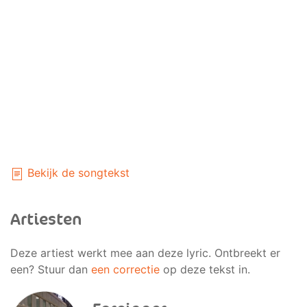
Bekijk de songtekst
Artiesten
Deze artiest werkt mee aan deze lyric. Ontbreekt er
een? Stuur dan
een correctie
op deze tekst in.