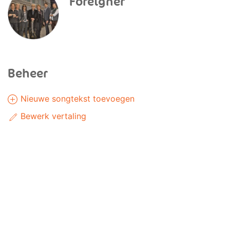
Foreigner
Beheer
Nieuwe songtekst toevoegen
Bewerk vertaling