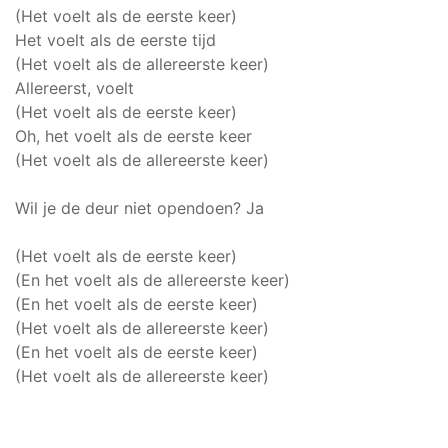
(Het voelt als de eerste keer)
Het voelt als de eerste tijd
(Het voelt als de allereerste keer)
Allereerst, voelt
(Het voelt als de eerste keer)
Oh, het voelt als de eerste keer
(Het voelt als de allereerste keer)
Wil je de deur niet opendoen? Ja
(Het voelt als de eerste keer)
(En het voelt als de allereerste keer)
(En het voelt als de eerste keer)
(Het voelt als de allereerste keer)
(En het voelt als de eerste keer)
(Het voelt als de allereerste keer)