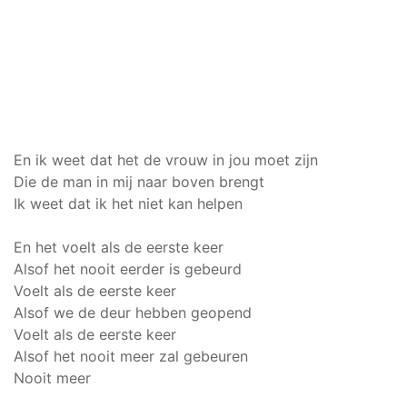
En ik weet dat het de vrouw in jou moet zijn
Die de man in mij naar boven brengt
Ik weet dat ik het niet kan helpen
En het voelt als de eerste keer
Alsof het nooit eerder is gebeurd
Voelt als de eerste keer
Alsof we de deur hebben geopend
Voelt als de eerste keer
Alsof het nooit meer zal gebeuren
Nooit meer