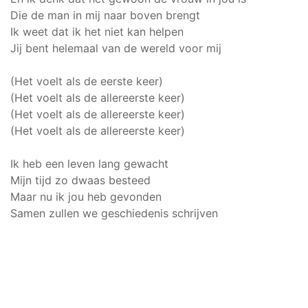
Die de man in mij naar boven brengt
Ik weet dat ik het niet kan helpen
Jij bent helemaal van de wereld voor mij
(Het voelt als de eerste keer)
(Het voelt als de allereerste keer)
(Het voelt als de allereerste keer)
(Het voelt als de allereerste keer)
Ik heb een leven lang gewacht
Mijn tijd zo dwaas besteed
Maar nu ik jou heb gevonden
Samen zullen we geschiedenis schrijven