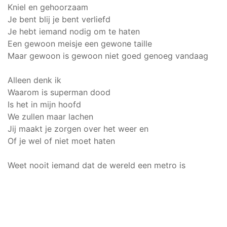
Kniel en gehoorzaam
Je bent blij je bent verliefd
Je hebt iemand nodig om te haten
Een gewoon meisje een gewone taille
Maar gewoon is gewoon niet goed genoeg vandaag
Alleen denk ik
Waarom is superman dood
Is het in mijn hoofd
We zullen maar lachen
Jij maakt je zorgen over het weer en
Of je wel of niet moet haten
Weet nooit iemand dat de wereld een metro is