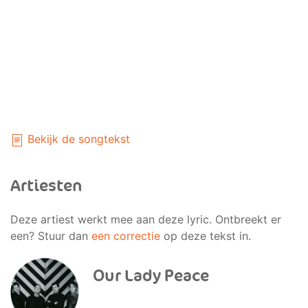
Bekijk de songtekst
Artiesten
Deze artiest werkt mee aan deze lyric. Ontbreekt er
een? Stuur dan
een correctie
op deze tekst in.
Our Lady Peace