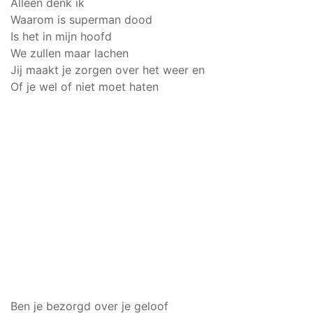
Alleen denk ik
Waarom is superman dood
Is het in mijn hoofd
We zullen maar lachen
Jij maakt je zorgen over het weer en
Of je wel of niet moet haten
Ben je bezorgd over je geloof