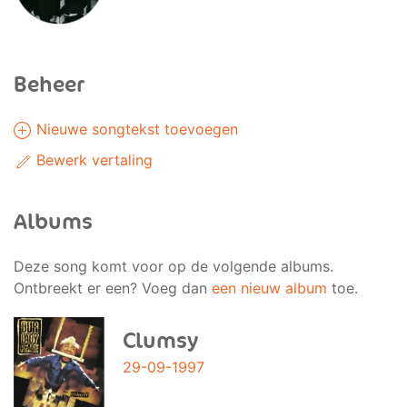
Beheer
Nieuwe songtekst toevoegen
Bewerk vertaling
Albums
Deze song komt voor op de volgende albums.
Ontbreekt er een? Voeg dan
een nieuw album
toe.
Clumsy
29-09-1997