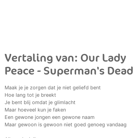
Vertaling van: Our Lady
Peace - Superman's Dead
Maak je je zorgen dat je niet geliefd bent
Hoe lang tot je breekt
Je bent blij omdat je glimlacht
Maar hoeveel kun je faken
Een gewone jongen een gewone naam
Maar gewoon is gewoon niet goed genoeg vandaag