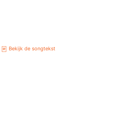
Bekijk de songtekst