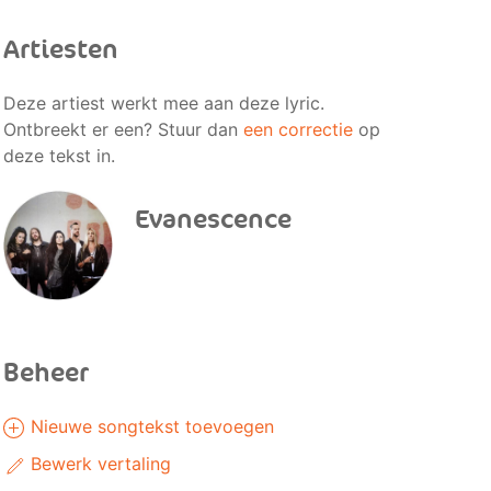
Artiesten
Deze artiest werkt mee aan deze lyric.
Ontbreekt er een? Stuur dan
een correctie
op
deze tekst in.
Evanescence
Beheer
Nieuwe songtekst toevoegen
Bewerk vertaling