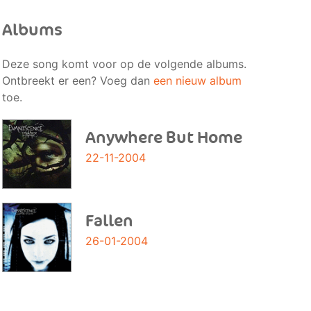
Albums
Deze song komt voor op de volgende albums.
Ontbreekt er een? Voeg dan
een nieuw album
toe.
Anywhere But Home
22-11-2004
Fallen
26-01-2004