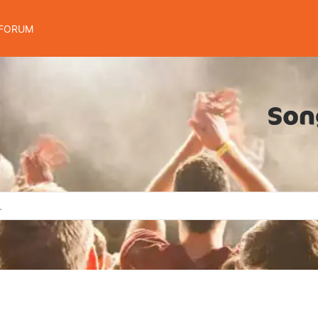
FORUM