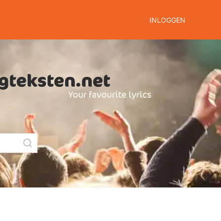
INLOGGEN