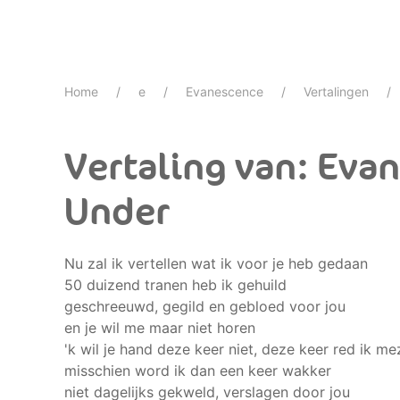
Home
e
Evanescence
Vertalingen
Vertaling van: Eva
Under
Nu zal ik vertellen wat ik voor je heb gedaan
50 duizend tranen heb ik gehuild
geschreeuwd, gegild en gebloed voor jou
en je wil me maar niet horen
'k wil je hand deze keer niet, deze keer red ik me
misschien word ik dan een keer wakker
niet dagelijks gekweld, verslagen door jou