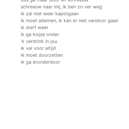
schreeuw naar mij, ik ben zo ver weg
ik zal niet weer kapotgaan
ik moet ademen, ik kan er niet vandoor gaan
ik sterf weer
ik ga kopje onder
'k verdrink in jou
ik val voor altijd
ik moet doorzetten
ik ga eronderdoor