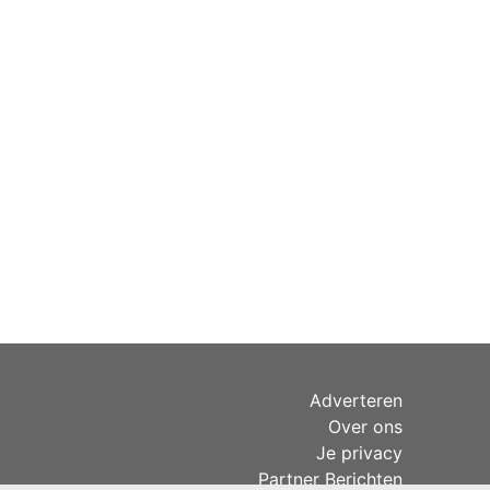
Adverteren
Over ons
Je privacy
Partner Berichten