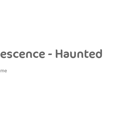
nescence - Haunted
 me