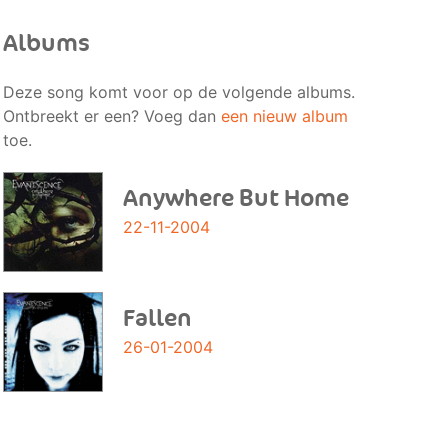
Albums
Deze song komt voor op de volgende albums.
Ontbreekt er een? Voeg dan
een nieuw album
toe.
Anywhere But Home
22-11-2004
Fallen
26-01-2004