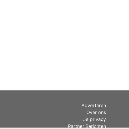
Adverteren
Over ons
Je privacy
Partner Berichten