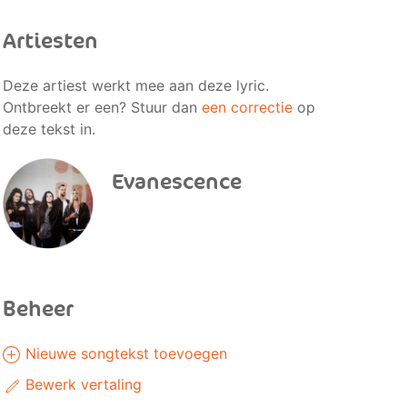
Artiesten
Deze artiest werkt mee aan deze lyric.
Ontbreekt er een? Stuur dan
een correctie
op
deze tekst in.
Evanescence
Beheer
Nieuwe songtekst toevoegen
Bewerk vertaling