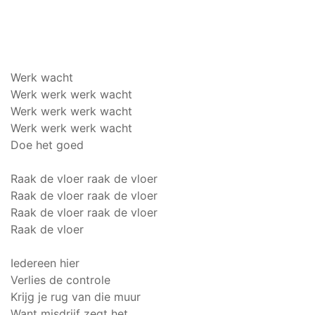
Werk wacht
Werk werk werk wacht
Werk werk werk wacht
Werk werk werk wacht
Doe het goed
Raak de vloer raak de vloer
Raak de vloer raak de vloer
Raak de vloer raak de vloer
Raak de vloer
Iedereen hier
Verlies de controle
Krijg je rug van die muur
Want misdrijf zegt het