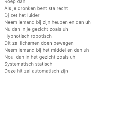
Roep dan
Als je dronken bent sta recht
Dj zet het luider
Neem iemand bij zijn heupen en dan uh
Nu dan in je gezicht zoals uh
Hypnotisch robotisch
Dit zal lichamen doen bewegen
Neem iemand bij het middel en dan uh
Nou, dan in het gezicht zoals uh
Systematisch statisch
Deze hit zal automatisch zijn