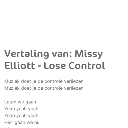
Vertaling van: Missy
Elliott - Lose Control
Muziek doet je de controle verliezen
Muziek doet je de controle verliezen
Laten we gaan
Yeah yeah yeah
Yeah yeah yeah
Hier gaan we nu