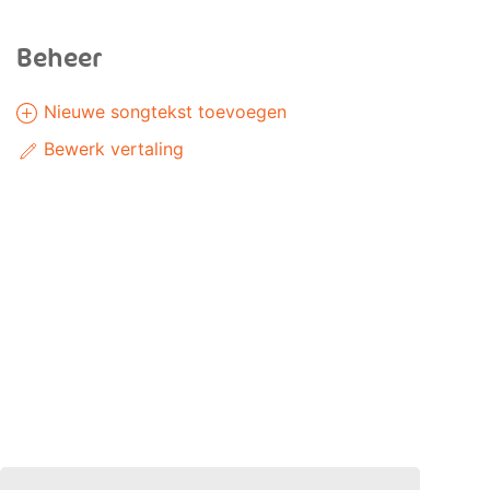
Beheer
Nieuwe songtekst toevoegen
Bewerk vertaling