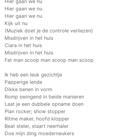
Hier gaan we nu
Hier gaan we nu
Hier gaan we nu
Kijk uit nu
(Muziek doet je de controle verliezen)
Misdrijven in het huis
Ciara in het huis
Misdrijven in het huis
Fat man scoop man scoop man scoop
Ik heb een leuk gezichtje
Papperige lende
Dikke benen in vorm
Romp swingend in beide manieren
Laat je een dubbele opname doen
Plan rocker; show stopper
Ritme maker, hoofd klopper
Beat steler, staart neerhaler
Doe mijn ding moederneukers