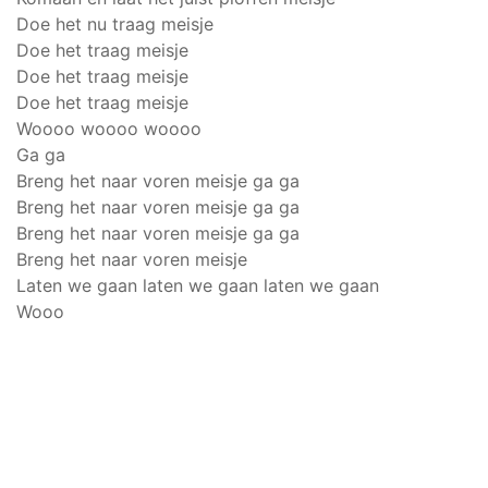
Doe het nu traag meisje
Doe het traag meisje
Doe het traag meisje
Doe het traag meisje
Woooo woooo woooo
Ga ga
Breng het naar voren meisje ga ga
Breng het naar voren meisje ga ga
Breng het naar voren meisje ga ga
Breng het naar voren meisje
Laten we gaan laten we gaan laten we gaan
Wooo