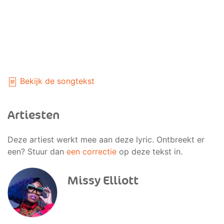
Bekijk de songtekst
Artiesten
Deze artiest werkt mee aan deze lyric. Ontbreekt er
een? Stuur dan
een correctie
op deze tekst in.
Missy Elliott