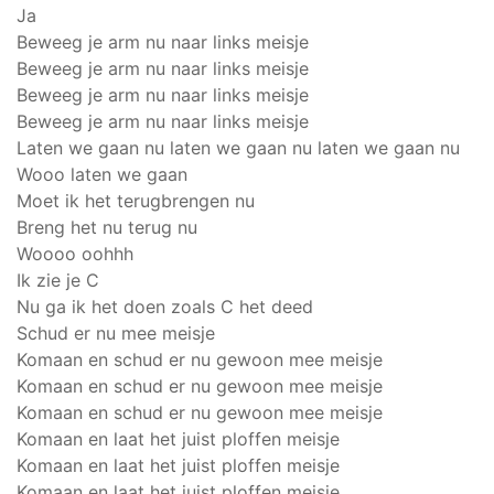
Ja
Beweeg je arm nu naar links meisje
Beweeg je arm nu naar links meisje
Beweeg je arm nu naar links meisje
Beweeg je arm nu naar links meisje
Laten we gaan nu laten we gaan nu laten we gaan nu
Wooo laten we gaan
Moet ik het terugbrengen nu
Breng het nu terug nu
Woooo oohhh
Ik zie je C
Nu ga ik het doen zoals C het deed
Schud er nu mee meisje
Komaan en schud er nu gewoon mee meisje
Komaan en schud er nu gewoon mee meisje
Komaan en schud er nu gewoon mee meisje
Komaan en laat het juist ploffen meisje
Komaan en laat het juist ploffen meisje
Komaan en laat het juist ploffen meisje