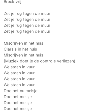
Breek vrij
Zet je rug tegen de muur
Zet je rug tegen de muur
Zet je rug tegen de muur
Zet je rug tegen de muur
Misdrijven in het huis
Ciara's in het huis
Misdrijven in het huis
(Muziek doet je de controle verliezen)
We staan in vuur
We staan in vuur
We staan in vuur
We staan in vuur
Doe het nu meisje
Doe het meisje
Doe het meisje
Doe het meisje