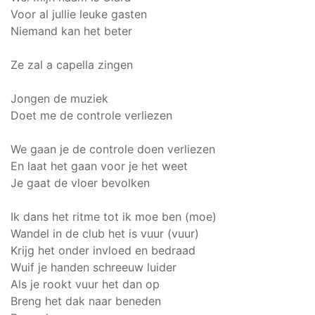
Voor al jullie leuke gasten
Niemand kan het beter
Ze zal a capella zingen
Jongen de muziek
Doet me de controle verliezen
We gaan je de controle doen verliezen
En laat het gaan voor je het weet
Je gaat de vloer bevolken
Ik dans het ritme tot ik moe ben (moe)
Wandel in de club het is vuur (vuur)
Krijg het onder invloed en bedraad
Wuif je handen schreeuw luider
Als je rookt vuur het dan op
Breng het dak naar beneden