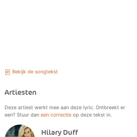
Bekijk de songtekst
Artiesten
Deze artiest werkt mee aan deze lyric. Ontbreekt er
een? Stuur dan
een correctie
op deze tekst in.
Hilary Duff