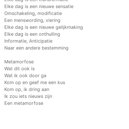
Elke dag is een nieuwe sensatie
Omschakeling, modificatie
Een menswording, viering
Elke dag is een nieuwe gelijkmaking
Elke dag is een onthulling
Informatie, Anticipatie
Naar een andere bestemming
Metamorfose
Wat dit ook is
Wat ik ook door ga
Kom op en geef me een kus
Kom op, ik dring aan
Ik zou iets nieuws zijn
Een metamorfose