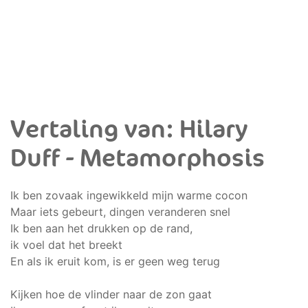
Vertaling van: Hilary
Duff - Metamorphosis
Ik ben zovaak ingewikkeld mijn warme cocon
Maar iets gebeurt, dingen veranderen snel
Ik ben aan het drukken op de rand,
ik voel dat het breekt
En als ik eruit kom, is er geen weg terug
Kijken hoe de vlinder naar de zon gaat