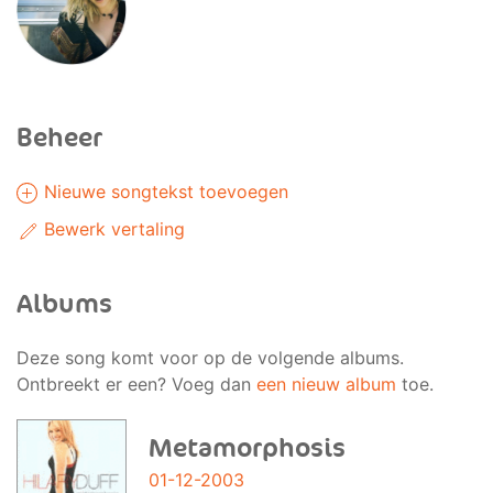
Beheer
Nieuwe songtekst toevoegen
Bewerk vertaling
Albums
Deze song komt voor op de volgende albums.
Ontbreekt er een? Voeg dan
een nieuw album
toe.
Metamorphosis
01-12-2003