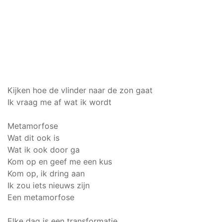
Kijken hoe de vlinder naar de zon gaat
Ik vraag me af wat ik wordt
Metamorfose
Wat dit ook is
Wat ik ook door ga
Kom op en geef me een kus
Kom op, ik dring aan
Ik zou iets nieuws zijn
Een metamorfose
Elke dag is een transformatie