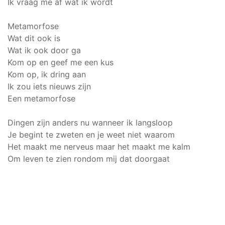
Ik vraag me af wat ik wordt
Metamorfose
Wat dit ook is
Wat ik ook door ga
Kom op en geef me een kus
Kom op, ik dring aan
Ik zou iets nieuws zijn
Een metamorfose
Dingen zijn anders nu wanneer ik langsloop
Je begint te zweten en je weet niet waarom
Het maakt me nerveus maar het maakt me kalm
Om leven te zien rondom mij dat doorgaat