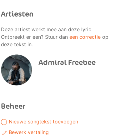
Artiesten
Deze artiest werkt mee aan deze lyric.
Ontbreekt er een? Stuur dan
een correctie
op
deze tekst in.
Admiral Freebee
Beheer
Nieuwe songtekst toevoegen
Bewerk vertaling