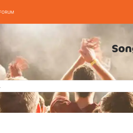
FORUM