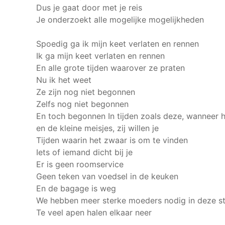
Dus je gaat door met je reis
Je onderzoekt alle mogelijke mogelijkheden
Spoedig ga ik mijn keet verlaten en rennen
Ik ga mijn keet verlaten en rennen
En alle grote tijden waarover ze praten
Nu ik het weet
Ze zijn nog niet begonnen
Zelfs nog niet begonnen
En toch begonnen
In tijden zoals deze, wanneer h
en de kleine meisjes, zij willen je
Tijden waarin het zwaar is om te vinden
Iets of iemand dicht bij je
Er is geen roomservice
Geen teken van voedsel in de keuken
En de bagage is weg
We hebben meer sterke moeders nodig in deze s
Te veel apen halen elkaar neer