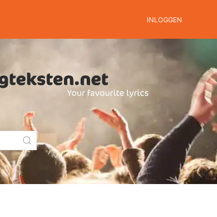
INLOGGEN