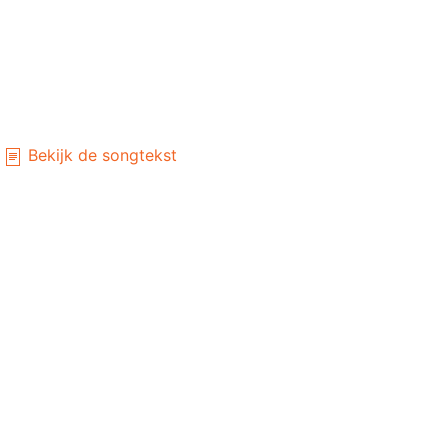
Bekijk de songtekst