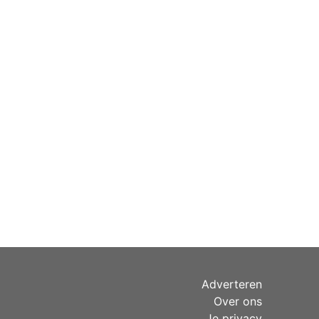
Adverteren
Over ons
Je privacy