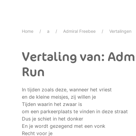
Home
a
Admiral Freebee
Vertalingen
Vertaling van: Admi
Run
In tijden zoals deze, wanneer het vriest
en de kleine meisjes, zij willen je
Tijden waarin het zwaar is
om een parkeerplaats te vinden in deze straat
Dus je schiet in het donker
En je wordt gezegend met een vonk
Recht voor je