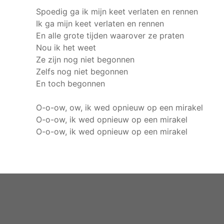
Spoedig ga ik mijn keet verlaten en rennen
Ik ga mijn keet verlaten en rennen
En alle grote tijden waarover ze praten
Nou ik het weet
Ze zijn nog niet begonnen
Zelfs nog niet begonnen
En toch begonnen
O-o-ow, ow, ik wed opnieuw op een mirakel
O-o-ow, ik wed opnieuw op een mirakel
O-o-ow, ik wed opnieuw op een mirakel