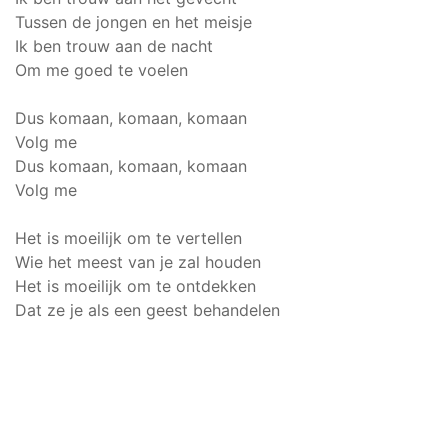
Tussen de jongen en het meisje
Ik ben trouw aan de nacht
Om me goed te voelen
Dus komaan, komaan, komaan
Volg me
Dus komaan, komaan, komaan
Volg me
Het is moeilijk om te vertellen
Wie het meest van je zal houden
Het is moeilijk om te ontdekken
Dat ze je als een geest behandelen