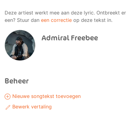
Deze artiest werkt mee aan deze lyric. Ontbreekt er
een? Stuur dan
een correctie
op deze tekst in.
Admiral Freebee
Beheer
Nieuwe songtekst toevoegen
Bewerk vertaling