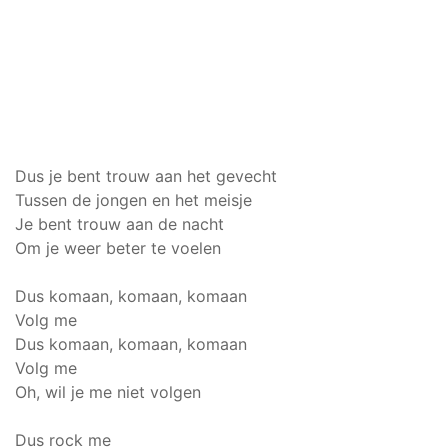
Dus je bent trouw aan het gevecht
Tussen de jongen en het meisje
Je bent trouw aan de nacht
Om je weer beter te voelen
Dus komaan, komaan, komaan
Volg me
Dus komaan, komaan, komaan
Volg me
Oh, wil je me niet volgen
Dus rock me