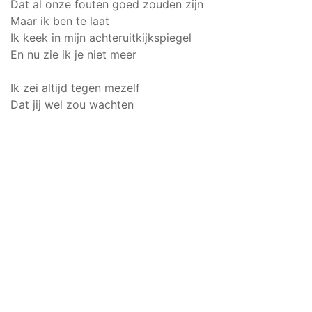
Dat al onze fouten goed zouden zijn
Maar ik ben te laat
Ik keek in mijn achteruitkijkspiegel
En nu zie ik je niet meer
Ik zei altijd tegen mezelf
Dat jij wel zou wachten