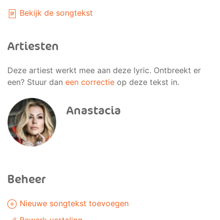
Bekijk de songtekst
Artiesten
Deze artiest werkt mee aan deze lyric. Ontbreekt er
een? Stuur dan
een correctie
op deze tekst in.
Anastacia
Beheer
Nieuwe songtekst toevoegen