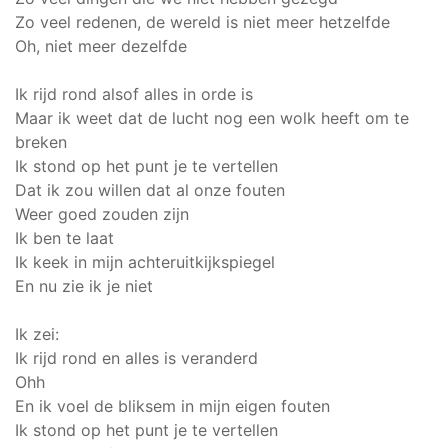
Zo veel redenen, de wereld is niet meer hetzelfde
Oh, niet meer dezelfde
Ik rijd rond alsof alles in orde is
Maar ik weet dat de lucht nog een wolk heeft om te
breken
Ik stond op het punt je te vertellen
Dat ik zou willen dat al onze fouten
Weer goed zouden zijn
Ik ben te laat
Ik keek in mijn achteruitkijkspiegel
En nu zie ik je niet
Ik zei:
Ik rijd rond en alles is veranderd
Ohh
En ik voel de bliksem in mijn eigen fouten
Ik stond op het punt je te vertellen