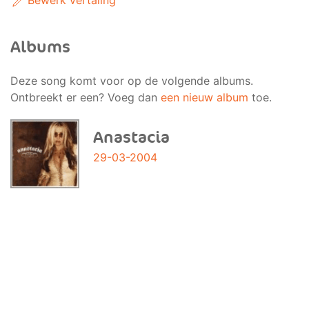
Bewerk vertaling
Albums
Deze song komt voor op de volgende albums.
Ontbreekt er een? Voeg dan
een nieuw album
toe.
Anastacia
29-03-2004