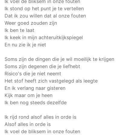
Ik voel de bliksem in onze fouten
Ik stond op het punt je te vertellen
Dat ik zou willen dat al onze fouten
Weer goed zouden zijn
Ik ben te laat
Ik keek in mijn achteruitkijkspiegel
En nu zie ik je niet
Soms zijn de dingen die je wil moeilijk te krijgen
Soms zijn degenen die je liefhebt
Risico's die je niet neemt
Het stof heeft zich vastgelegd als leegte
En ik verlang naar gisteren
Kijk maar om je heen
Ik ben nog steeds dezelfde
Ik rijd rond alsof alles in orde is
Alsof alles in orde is
Ik voel de bliksem in onze fouten