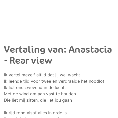
Vertaling van: Anastacia
- Rear view
Ik vertel mezelf altijd dat jij wel wacht
Ik leende tijd voor twee en verdraaide het noodlot
Ik liet ons zwevend in de lucht,
Met de wind om aan vast te houden
Die liet mij zitten, die liet jou gaan
Ik rijd rond alsof alles in orde is