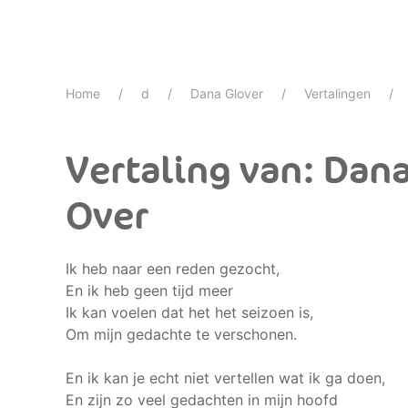
Home
d
Dana Glover
Vertalingen
Vertaling van: Dana
Over
Ik heb naar een reden gezocht,
En ik heb geen tijd meer
Ik kan voelen dat het het seizoen is,
Om mijn gedachte te verschonen.
En ik kan je echt niet vertellen wat ik ga doen,
En zijn zo veel gedachten in mijn hoofd