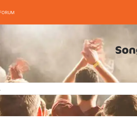
FORUM