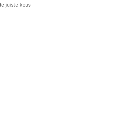
e juiste keus