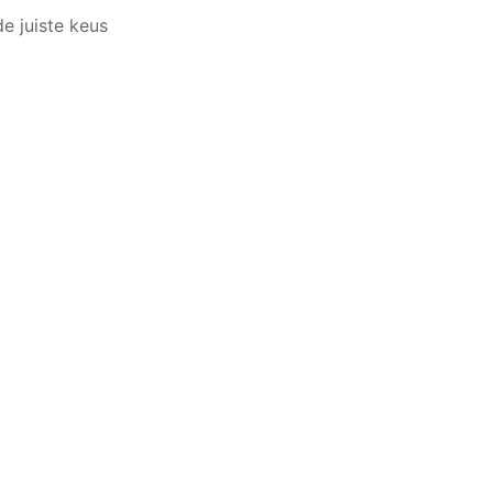
e juiste keus