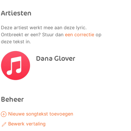
Artiesten
Deze artiest werkt mee aan deze lyric.
Ontbreekt er een? Stuur dan
een correctie
op
deze tekst in.
Dana Glover
Beheer
Nieuwe songtekst toevoegen
Bewerk vertaling