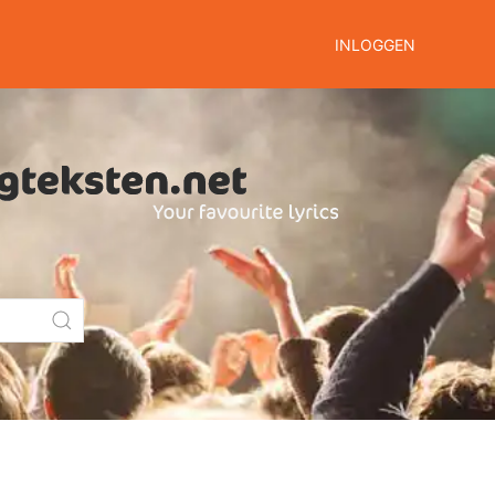
INLOGGEN