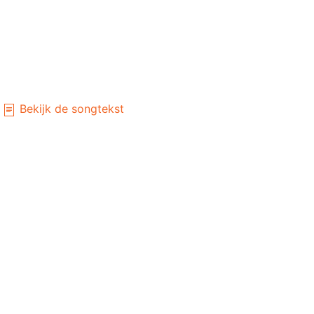
Bekijk de songtekst