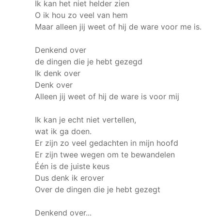
Ik kan het niet helder zien
O ik hou zo veel van hem
Maar alleen jij weet of hij de ware voor me is.
Denkend over
de dingen die je hebt gezegd
Ik denk over
Denk over
Alleen jij weet of hij de ware is voor mij
Ik kan je echt niet vertellen,
wat ik ga doen.
Er zijn zo veel gedachten in mijn hoofd
Er zijn twee wegen om te bewandelen
Één is de juiste keus
Dus denk ik erover
Over de dingen die je hebt gezegt
Denkend over...