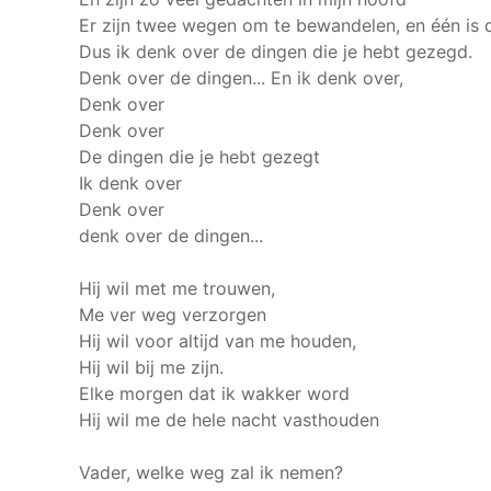
Er zijn twee wegen om te bewandelen, en één is d
Dus ik denk over de dingen die je hebt gezegd.
Denk over de dingen...
En ik denk over,
Denk over
Denk over
De dingen die je hebt gezegt
Ik denk over
Denk over
denk over de dingen...
Hij wil met me trouwen,
Me ver weg verzorgen
Hij wil voor altijd van me houden,
Hij wil bij me zijn.
Elke morgen dat ik wakker word
Hij wil me de hele nacht vasthouden
Vader, welke weg zal ik nemen?