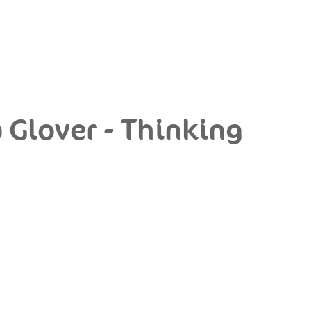
 Glover - Thinking